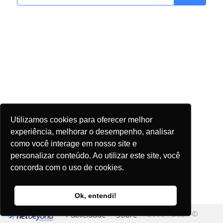
Utilizamos cookies para oferecer melhor
experiência, melhorar o desempenho, analisar
como você interage em nosso site e
personalizar conteúdo. Ao utilizar este site, você
concorda com o uso de cookies.
Ok, entendi!
2005 - 2021 ©
Publicidade
Sobre