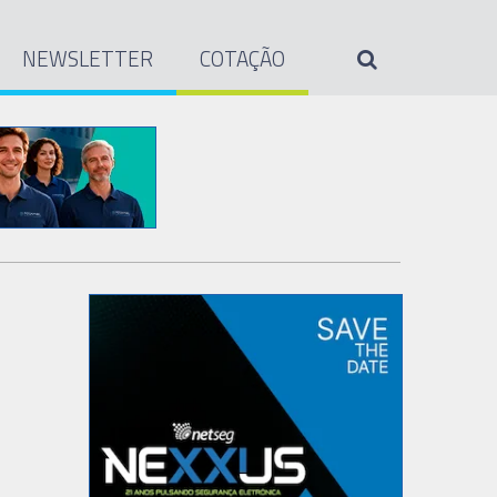
NEWSLETTER
COTAÇÃO