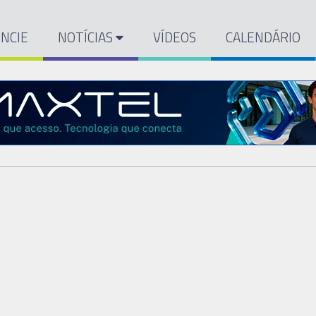
NCIE
NOTÍCIAS
VÍDEOS
CALENDÁRIO