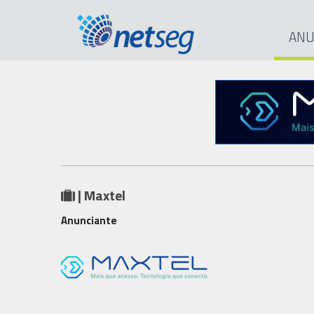
ANU
| Maxtel
Anunciante