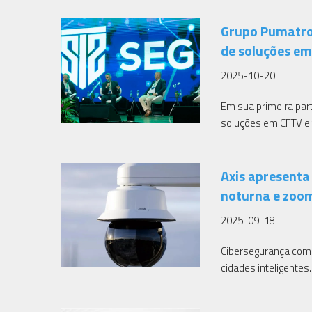
Grupo Pumatro
de soluções em
2025-10-20
Em sua primeira par
soluções em CFTV e 
Axis apresenta
noturna e zoom
2025-09-18
Cibersegurança com A
cidades inteligentes