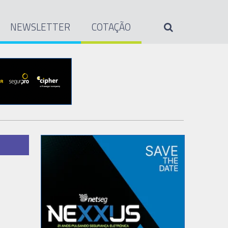
NEWSLETTER
COTAÇÃO