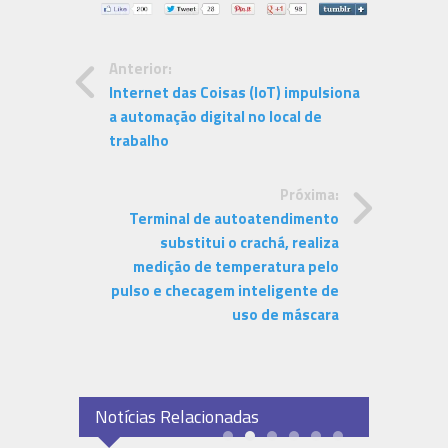
Anterior:
Internet das Coisas (IoT) impulsiona
a automação digital no local de
trabalho
Próxima:
Terminal de autoatendimento
substitui o crachá, realiza
medição de temperatura pelo
pulso e checagem inteligente de
uso de máscara
Notícias Relacionadas