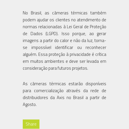
No Brasil, as câmeras térmicas também
podem ajudar os clientes no atendimento de
normas relacionadas à Lei Geral de Proteção
de Dados (LGPD). Isso porque, ao gerar
imagens a partir do calor e não da luz, torna-
se impossível identificar ou reconhecer
alguém. Essa proteção à privacidade é crítica
em muitos ambientes e deve ser levada em
consideração para futuros projetos.
As câmeras térmicas estarão disponíveis
para comercialização através da rede de
distribuidores da Axis no Brasil a partir de
Agosto.
Share