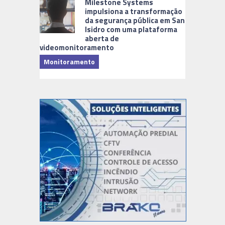
Milestone Systems
impulsiona a transformação
da segurança pública em San
Isidro com uma plataforma
aberta de
videomonitoramento
Monitoramento