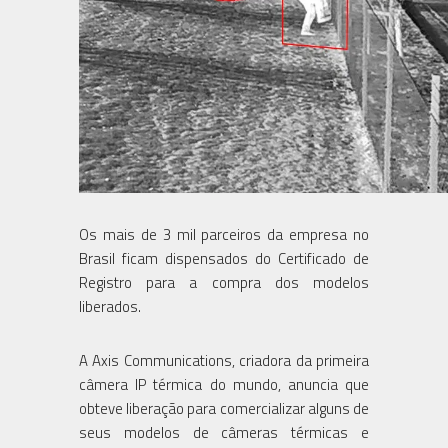
Os mais de 3 mil parceiros da empresa no
Brasil ficam dispensados do Certificado de
Registro para a compra dos modelos
liberados.
A Axis Communications, criadora da primeira
câmera IP térmica do mundo, anuncia que
obteve liberação para comercializar alguns de
seus modelos de câmeras térmicas e