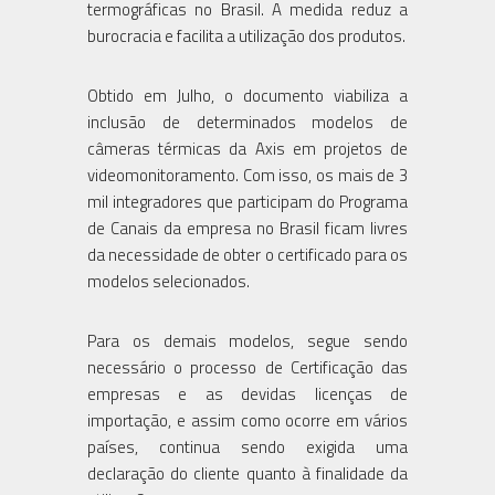
termográficas no Brasil. A medida reduz a
burocracia e facilita a utilização dos produtos.
Obtido em Julho, o documento viabiliza a
inclusão de determinados modelos de
câmeras térmicas da Axis em projetos de
videomonitoramento. Com isso, os mais de 3
mil integradores que participam do Programa
de Canais da empresa no Brasil ficam livres
da necessidade de obter o certificado para os
modelos selecionados.
Para os demais modelos, segue sendo
necessário o processo de Certificação das
empresas e as devidas licenças de
importação, e assim como ocorre em vários
países, continua sendo exigida uma
declaração do cliente quanto à finalidade da