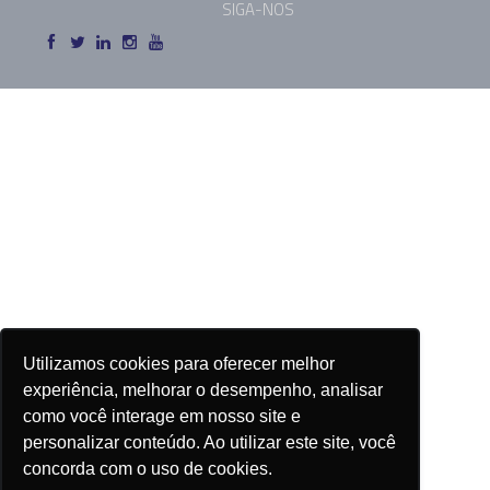
SIGA-NOS
Utilizamos cookies para oferecer melhor
experiência, melhorar o desempenho, analisar
como você interage em nosso site e
personalizar conteúdo. Ao utilizar este site, você
concorda com o uso de cookies.