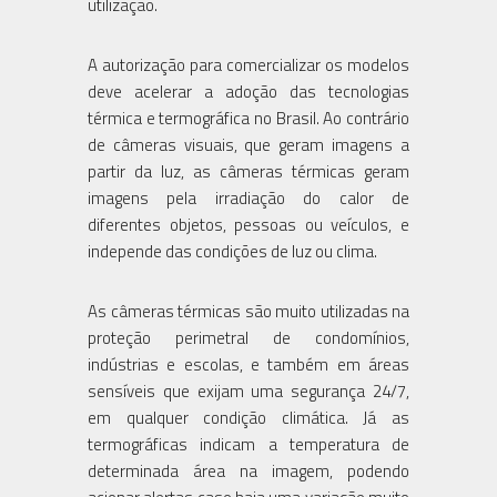
utilização.
A autorização para comercializar os modelos
deve acelerar a adoção das tecnologias
térmica e termográfica no Brasil. Ao contrário
de câmeras visuais, que geram imagens a
partir da luz, as câmeras térmicas geram
imagens pela irradiação do calor de
diferentes objetos, pessoas ou veículos, e
independe das condições de luz ou clima.
As câmeras térmicas são muito utilizadas na
proteção perimetral de condomínios,
indústrias e escolas, e também em áreas
sensíveis que exijam uma segurança 24/7,
em qualquer condição climática. Já as
termográficas indicam a temperatura de
determinada área na imagem, podendo