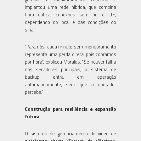
implantou uma rede híbrida, que combina
fibra óptica, conexões sem fio e LTE,
dependendo do local e das condições do
sinal.
"Para nós, cada minuto sem monitoramento
representa uma perda direta, pois cobramos
por hora", explicou Morales. "Se houver falha
nos servidores principais, o sistema de
backup entra em operação
automaticamente, sem que o operador
perceba."
Construção para resiliência e expansão
futura
O sistema de gerenciamento de vídeo de