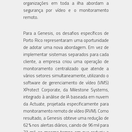
organizações em toda a ilha abordam a
segurança por vídeo e o monitoramento
remoto.
Para a Genesis, os desafios específicos de
Porto Rico representaram uma oportunidade
de adotar uma nova abordagem. Em vez de
implementar sistemas separados para cada
cliente, a empresa criou uma operação de
monitoramento centralizado que atende a
vários setores simultaneamente, utilizando o
software de gerenciamento de vídeo (VMS)
XProtect Corporate, da Milestone Systems,
integrado à análise de IA baseada em nuvem
da Actuate, projetada especificamente para
monitoramento remoto de vídeo (RVM). Como
resultado, a Genesis obteve uma redução de
62 % nos alertas diários, caindo de 96 mil para