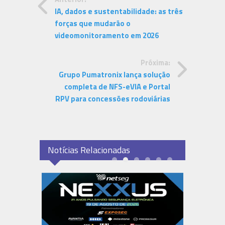
IA, dados e sustentabilidade: as três
forças que mudarão o
videomonitoramento em 2026
Próxima:
Grupo Pumatronix lança solução
completa de NFS-eVIA e Portal
RPV para concessões rodoviárias
Notícias Relacionadas