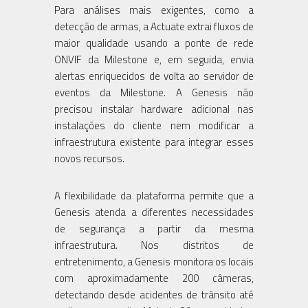
Para análises mais exigentes, como a
detecção de armas, a Actuate extrai fluxos de
maior qualidade usando a ponte de rede
ONVIF da Milestone e, em seguida, envia
alertas enriquecidos de volta ao servidor de
eventos da Milestone. A Genesis não
precisou instalar hardware adicional nas
instalações do cliente nem modificar a
infraestrutura existente para integrar esses
novos recursos.
A flexibilidade da plataforma permite que a
Genesis atenda a diferentes necessidades
de segurança a partir da mesma
infraestrutura. Nos distritos de
entretenimento, a Genesis monitora os locais
com aproximadamente 200 câmeras,
detectando desde acidentes de trânsito até