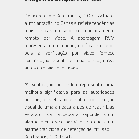
De acordo com Ken Francis, CEO da Actuate,
a implantação do Genesis reflete tendências
mais amplas no setor de monitoramento
remoto por vídeo. A abordagem RVM
representa uma mudança crítica no setor,
pois a verificação por vídeo fornece
confirmação visual de uma ameaça real
antes do envio de recursos.
“A verificação por vídeo representa uma
melhoria significativa para as autoridades
policiais, pois elas podem obter confirmação
visual de uma ameaça antes de reagir. Elas
estarão mais dispostas a responder a um
alarme monitorado por vídeo do que a um
alarme tradicional de detecção de intrusão.” −
Ken Francis, CEO da Actuate.