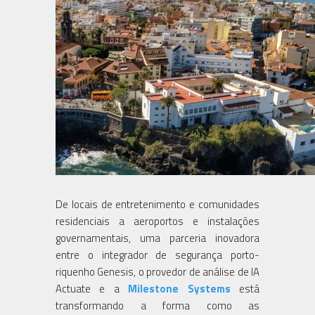
De locais de entretenimento e comunidades
residenciais a aeroportos e instalações
governamentais, uma parceria inovadora
entre o integrador de segurança porto-
riquenho Genesis, o provedor de análise de IA
Actuate e a
Milestone Systems
está
transformando a forma como as