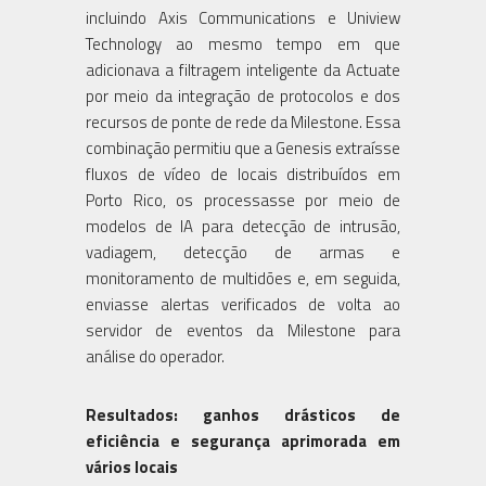
incluindo Axis Communications e Uniview
Technology ao mesmo tempo em que
adicionava a filtragem inteligente da Actuate
por meio da integração de protocolos e dos
recursos de ponte de rede da Milestone. Essa
combinação permitiu que a Genesis extraísse
fluxos de vídeo de locais distribuídos em
Porto Rico, os processasse por meio de
modelos de IA para detecção de intrusão,
vadiagem, detecção de armas e
monitoramento de multidões e, em seguida,
enviasse alertas verificados de volta ao
servidor de eventos da Milestone para
análise do operador.
Resultados: ganhos drásticos de
eficiência e segurança aprimorada em
vários locais