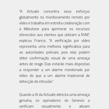
"A Actuate concentra seus esforços
globalmente no monitoramento remoto por
vídeo e trabalha em estreita colaboração com
a Milestone para aprimorar os recursos
oferecidos aos clientes que utilizam a RVM",
explicou Francis. "A verificação por vídeo
representa uma melhoria significativa para
as autoridades policiais, pois elas podem
obter confirmação visual de uma ameaça
antes de reagir. Elas estarão mais dispostas
a responder a um alarme monitorado por
vídeo do que a um alarme tradicional de
detecção de intrusão."
Quando a IA da Actuate detecta uma ameaça
genuína, os operadores do Genesis a
verificam visualmente e ativam