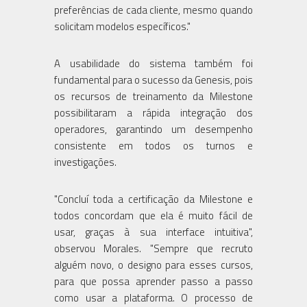
preferências de cada cliente, mesmo quando
solicitam modelos específicos."
A usabilidade do sistema também foi
fundamental para o sucesso da Genesis, pois
os recursos de treinamento da Milestone
possibilitaram a rápida integração dos
operadores, garantindo um desempenho
consistente em todos os turnos e
investigações.
"Concluí toda a certificação da Milestone e
todos concordam que ela é muito fácil de
usar, graças à sua interface intuitiva",
observou Morales. "Sempre que recruto
alguém novo, o designo para esses cursos,
para que possa aprender passo a passo
como usar a plataforma. O processo de