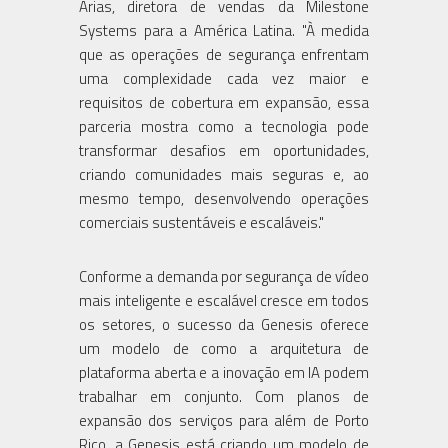
Arias, diretora de vendas da Milestone
Systems para a América Latina. "À medida
que as operações de segurança enfrentam
uma complexidade cada vez maior e
requisitos de cobertura em expansão, essa
parceria mostra como a tecnologia pode
transformar desafios em oportunidades,
criando comunidades mais seguras e, ao
mesmo tempo, desenvolvendo operações
comerciais sustentáveis e escaláveis."
Conforme a demanda por segurança de vídeo
mais inteligente e escalável cresce em todos
os setores, o sucesso da Genesis oferece
um modelo de como a arquitetura de
plataforma aberta e a inovação em IA podem
trabalhar em conjunto. Com planos de
expansão dos serviços para além de Porto
Rico, a Genesis está criando um modelo de