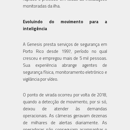
monitoradas da ilha.
Evoluindo do movimento para a
inteligência
A Genesis presta serviços de segurança em
Porto Rico desde 1997, período no qual
cresceu e empregou mais de 5 mil pessoas.
Sua experiência abrange agentes de
segurança física, monitoramento eletrônico e
vigilância por vídeo.
O ponto de virada ocorreu por volta de 2018,
quando a detecção de movimento, por si só,
deixou de atender às demandas
operacionais. As câmeras geravam dezenas
de milhares de alertas diariamente. As
operadoras não conseguiam acompanhar o