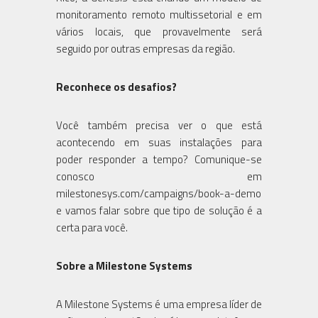
monitoramento remoto multissetorial e em
vários locais, que provavelmente será
seguido por outras empresas da região.
Reconhece os desafios?
Você também precisa ver o que está
acontecendo em suas instalações para
poder responder a tempo? Comunique-se
conosco em
milestonesys.com/campaigns/book-a-demo
e vamos falar sobre que tipo de solução é a
certa para você.
Sobre a Milestone Systems
A Milestone Systems é uma empresa líder de