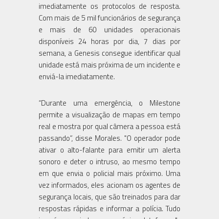
imediatamente os protocolos de resposta.
Com mais de 5 mil funcionários de segurança
e mais de 60 unidades operacionais
disponíveis 24 horas por dia, 7 dias por
semana, a Genesis consegue identificar qual
unidade está mais próxima de um incidente e
enviá-la imediatamente.
“Durante uma emergência, o Milestone
permite a visualização de mapas em tempo
real e mostra por qual câmera a pessoa está
passando”, disse Morales. "O operador pode
ativar o alto-falante para emitir um alerta
sonoro e deter o intruso, ao mesmo tempo
em que envia o policial mais próximo. Uma
vez informados, eles acionam os agentes de
segurança locais, que são treinados para dar
respostas rápidas e informar a polícia. Tudo