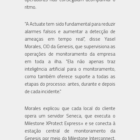
ritmo.
"A Actuate tem sido fundamental para reduzir
alarmes falsos e aumentar a detecção de
ameaças em tempo real", disse Yasel
Morales, CIO da Genesis, que supervisiona as
operações de monitoramento da empresa
em toda a ilha. "Ela não apenas traz
inteligência artificial para o monitoramento,
como também oferece suporte a todas as
etapas do processo: antes, durante e depois
de cada incidente."
Morales explicou que cada local do cliente
opera um servidor Seneca, que executa o
Milestone XProtect Express+ e se conecta à
estação central de monitoramento da
Genesis por meio do Milestone Interconnect.