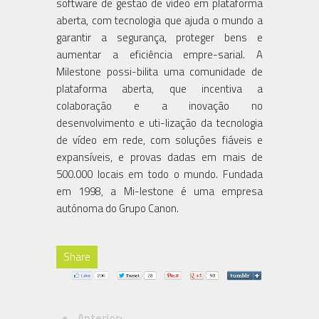
software de gestão de vídeo em plataforma
aberta, com tecnologia que ajuda o mundo a
garantir a segurança, proteger bens e
aumentar a eficiência empre-sarial. A
Milestone possi-bilita uma comunidade de
plataforma aberta, que incentiva a
colaboração e a inovação no
desenvolvimento e uti-lização da tecnologia
de vídeo em rede, com soluções fiáveis e
expansíveis, e provas dadas em mais de
500.000 locais em todo o mundo. Fundada
em 1998, a Mi-lestone é uma empresa
autónoma do Grupo Canon.
Share
Anterior: