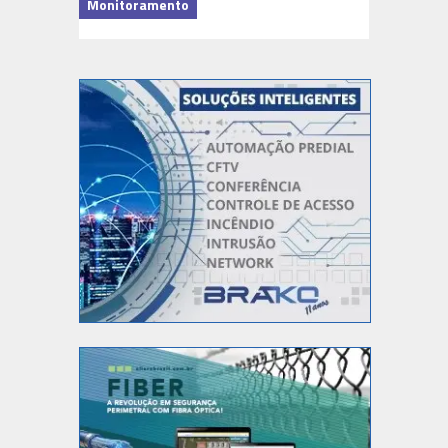
Monitoramento