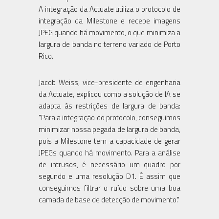
A integração da Actuate utiliza o protocolo de
integração da Milestone e recebe imagens
JPEG quando há movimento, o que minimiza a
largura de banda no terreno variado de Porto
Rico.
Jacob Weiss, vice-presidente de engenharia
da Actuate, explicou como a solução de IA se
adapta às restrições de largura de banda:
"Para a integração do protocolo, conseguimos
minimizar nossa pegada de largura de banda,
pois a Milestone tem a capacidade de gerar
JPEGs quando há movimento. Para a análise
de intrusos, é necessário um quadro por
segundo e uma resolução D1. É assim que
conseguimos filtrar o ruído sobre uma boa
camada de base de detecção de movimento."