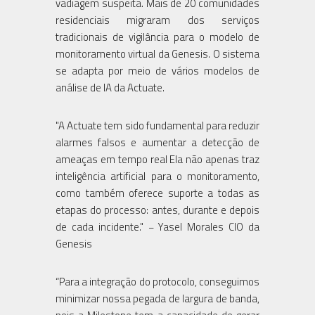
vadiagem suspeita. Mais de 20 comunidades
residenciais migraram dos serviços
tradicionais de vigilância para o modelo de
monitoramento virtual da Genesis. O sistema
se adapta por meio de vários modelos de
análise de IA da Actuate.
"A Actuate tem sido fundamental para reduzir
alarmes falsos e aumentar a detecção de
ameaças em tempo real Ela não apenas traz
inteligência artificial para o monitoramento,
como também oferece suporte a todas as
etapas do processo: antes, durante e depois
de cada incidente." − Yasel Morales CIO da
Genesis
“Para a integração do protocolo, conseguimos
minimizar nossa pegada de largura de banda,