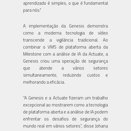
aprendizado é simples, o que é fundamental
para nós."
A implementação da Genesis demonstra
como a moderna tecnologia de vídeo
transcende a vigilância tradicional. Ao
combinar o VMS de plataforma aberta da
Milestone com a análise de IA da Actuate, a
Genesis criou uma operação de segurança
que atende a vários setores
simultaneamente, reduzindo custos e
melhorando a eficácia.
“A Genesis e a Actuate fizeram um trabalho
excepcional ao mostrarem como a tecnologia
de plataforma aberta e a análise de IA podem
enfrentar os desafios de segurança do
mundo real em vários setores”, disse Johana