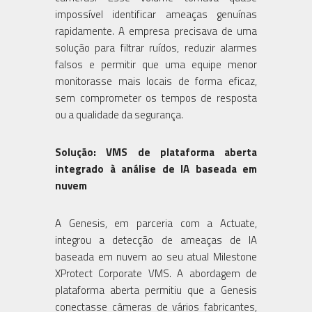
impossível identificar ameaças genuínas
rapidamente. A empresa precisava de uma
solução para filtrar ruídos, reduzir alarmes
falsos e permitir que uma equipe menor
monitorasse mais locais de forma eficaz,
sem comprometer os tempos de resposta
ou a qualidade da segurança.
Solução: VMS de plataforma aberta
integrado à análise de IA baseada em
nuvem
A Genesis, em parceria com a Actuate,
integrou a detecção de ameaças de IA
baseada em nuvem ao seu atual Milestone
XProtect Corporate VMS. A abordagem de
plataforma aberta permitiu que a Genesis
conectasse câmeras de vários fabricantes,