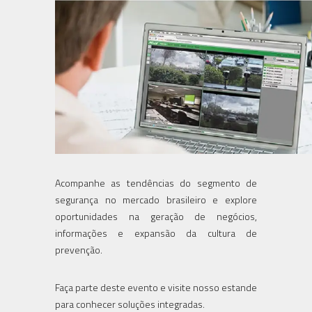
Acompanhe as tendências do segmento de
segurança no mercado brasileiro e explore
oportunidades na geração de negócios,
informações e expansão da cultura de
prevenção.
Faça parte deste evento e visite nosso estande
para conhecer soluções integradas.