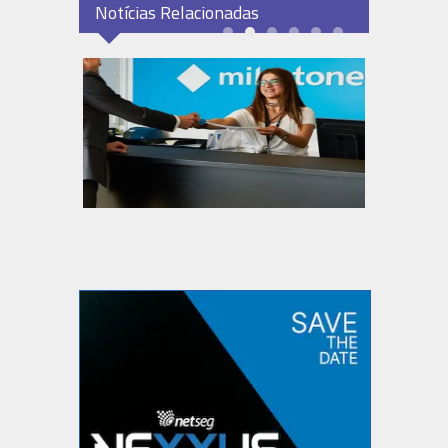
Notícias Relacionadas