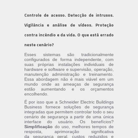
Controle de acesso. Detecção de intrusos.
Vigilância e análise de vídeos. Proteção
contra incêndio e da vida. O que está errado
neste cenário?
Esses sistemas são tradicionalmente
configurados de forma independente, com
suas próprias instalações individuais de
hardware e software e supervisão, operação,
manutenção administração e treinamento.
Essa abordagem não é mais viável em um
mundo onde as ameaças de segurança
estão aumentando e os orçamentos
encolhendo.
É por isso que a Schneider Electric Buildings
Business fornece soluções de segurança
integradas que permitem controlar todo o seu
cenário de segurança a partir de uma única
interface do usuário. Os benefícios?
Simplificação
do uso, melhores tempos de
resposta, aprimoração significativa
da segurança geral, custos reduzidos e