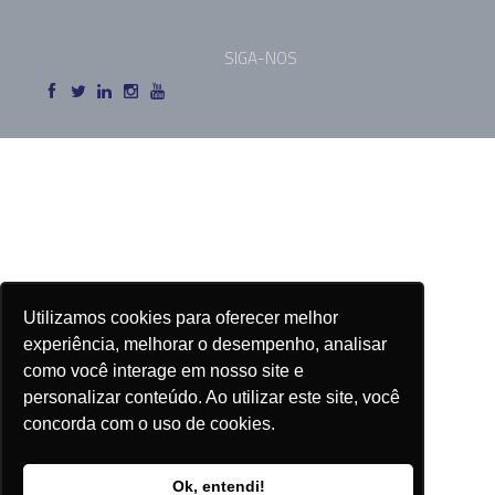
SIGA-NOS
Utilizamos cookies para oferecer melhor
experiência, melhorar o desempenho, analisar
como você interage em nosso site e
personalizar conteúdo. Ao utilizar este site, você
concorda com o uso de cookies.
Ok, entendi!