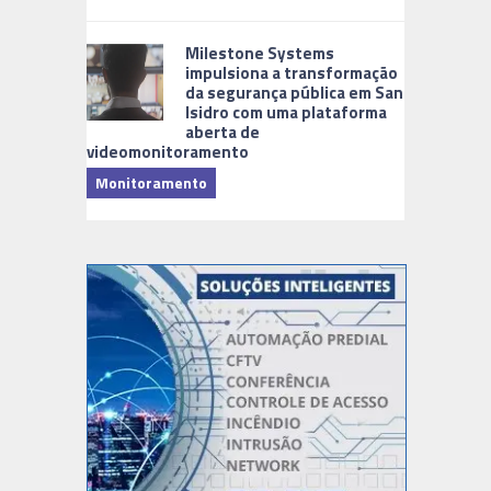
Milestone Systems
impulsiona a transformação
da segurança pública em San
Isidro com uma plataforma
aberta de
videomonitoramento
Monitoramento