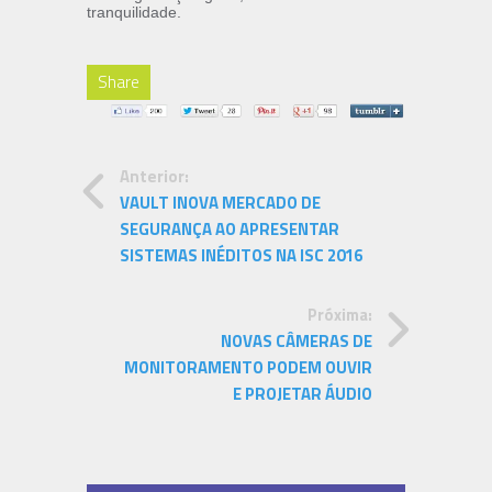
tranquilidade.
Share
Anterior:
VAULT INOVA MERCADO DE
SEGURANÇA AO APRESENTAR
SISTEMAS INÉDITOS NA ISC 2016
Próxima:
NOVAS CÂMERAS DE
MONITORAMENTO PODEM OUVIR
E PROJETAR ÁUDIO