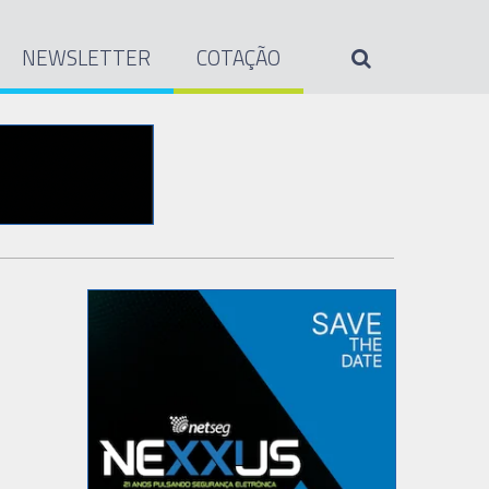
NEWSLETTER
COTAÇÃO