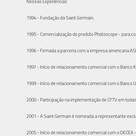
Nossas Experiências
1994 - Fundação da Saint Germain.
1995 - Comercialização do produto Photoscope - para co
1996 - Firmada a parceria com a empresa americana ASL 
1997 - Início de relacionamento comercial com o Banco It
1999 - Início de relacionamento comercial com o Banco U
2000 - Participação na implementação de CFTV em todas 
2001 - A Saint Germain é nomeada a representante exclusi
2005 - Início de relacionamento comercial com o DECEA -