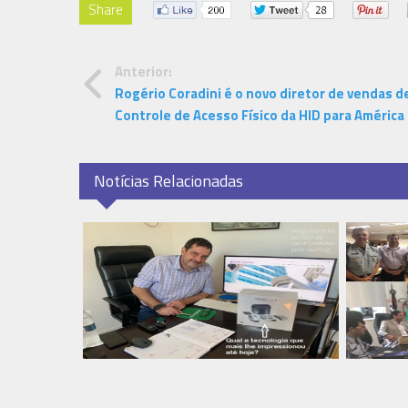
Share
Anterior:
Rogério Coradini é o novo diretor de vendas d
Controle de Acesso Físico da HID para América 
Notícias Relacionadas