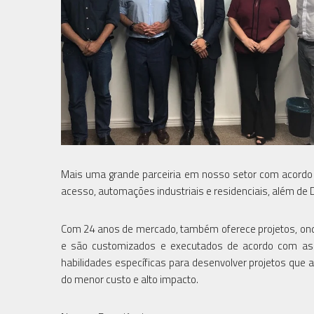
Mais uma grande parceiria em nosso setor com acordo f
acesso, automações industriais e residenciais, além de 
Com 24 anos de mercado, também oferece projetos, onde
e são customizados e executados de acordo com as n
habilidades específicas para desenvolver projetos que
do menor custo e alto impacto.