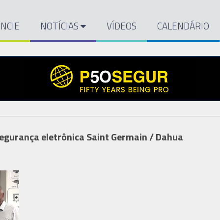
NCIE
NOTÍCIAS
VÍDEOS
CALENDÁRIO
egurança eletrônica Saint Germain / Dahua