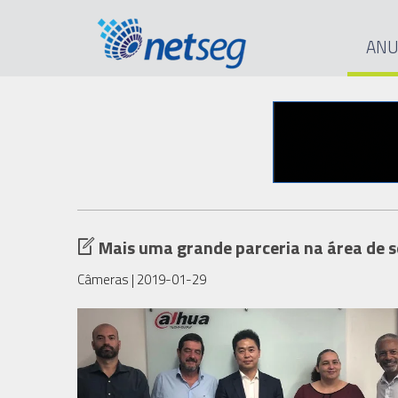
ANU
Mais uma grande parceria na área de s
Câmeras
| 2019-01-29