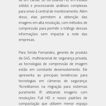
sólido) e processando análises complexas
para envio à central de monitoramento. Além
disso, elas permitem a obtenção das
imagens em alta resolução, com métodos de
compressão para permitir o tráfego dessas
informações sem impactar a rede das
empresas.
Para Simão Fernandes, gerente de produto
da G4S, multinacional de segurança privada,
as tecnologias de compressão de imagem
estão em constante desenvolvimento. Ele
apresenta as principais tendências para
tecnologias em câmeras de segurança:
"Acreditamos na migração para sistemas
puramente IP, utilizando imagens com
resoluções Full HD e novos padrões de
compactação que utilizem menor espaço