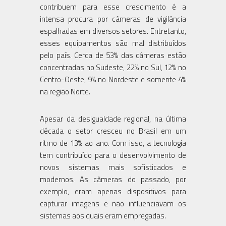
contribuem para esse crescimento é a
intensa procura por câmeras de vigilância
espalhadas em diversos setores. Entretanto,
esses equipamentos são mal distribuídos
pelo país. Cerca de 53% das câmeras estão
concentradas no Sudeste, 22% no Sul, 12% no
Centro-Oeste, 9% no Nordeste e somente 4%
na região Norte.
Apesar da desigualdade regional, na última
década o setor cresceu no Brasil em um
ritmo de 13% ao ano. Com isso, a tecnologia
tem contribuído para o desenvolvimento de
novos sistemas mais sofisticados e
modernos. As câmeras do passado, por
exemplo, eram apenas dispositivos para
capturar imagens e não influenciavam os
sistemas aos quais eram empregadas.