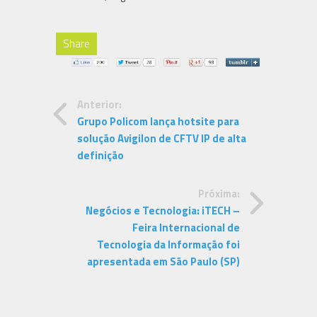
Share
Anterior:
Grupo Policom lança hotsite para
solução Avigilon de CFTV IP de alta
definição
Próxima:
Negócios e Tecnologia: iTECH –
Feira Internacional de
Tecnologia da Informação foi
apresentada em São Paulo (SP)