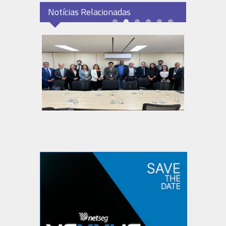
Notícias Relacionadas