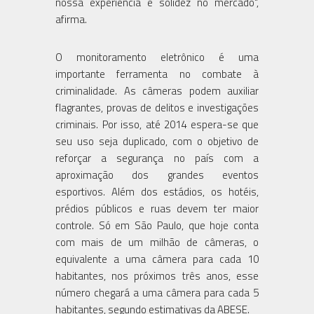
nossa experiência e solidez no mercado",
afirma.
O monitoramento eletrônico é uma
importante ferramenta no combate à
criminalidade. As câmeras podem auxiliar
flagrantes, provas de delitos e investigações
criminais. Por isso, até 2014 espera-se que
seu uso seja duplicado, com o objetivo de
reforçar a segurança no país com a
aproximação dos grandes eventos
esportivos. Além dos estádios, os hotéis,
prédios públicos e ruas devem ter maior
controle. Só em São Paulo, que hoje conta
com mais de um milhão de câmeras, o
equivalente a uma câmera para cada 10
habitantes, nos próximos três anos, esse
número chegará a uma câmera para cada 5
habitantes, segundo estimativas da ABESE.