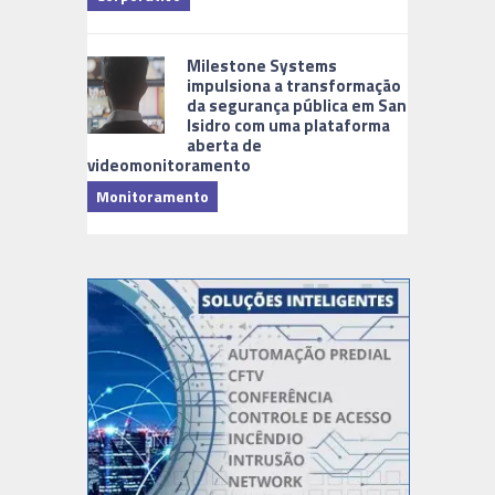
Milestone Systems
impulsiona a transformação
da segurança pública em San
Isidro com uma plataforma
aberta de
videomonitoramento
Monitoramento