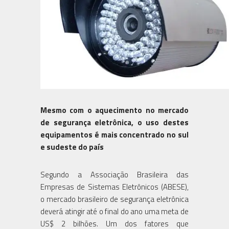
Mesmo com o aquecimento no mercado
de segurança eletrônica, o uso destes
equipamentos é mais concentrado no sul
e sudeste do país
Segundo a Associação Brasileira das
Empresas de Sistemas Eletrônicos (ABESE),
o mercado brasileiro de segurança eletrônica
deverá atingir até o final do ano uma meta de
US$ 2 bilhões. Um dos fatores que