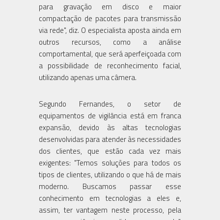
para gravação em disco e maior
compactação de pacotes para transmissão
via rede", diz. O especialista aposta ainda em
outros recursos, como a análise
comportamental, que será aperfeiçoada com
a possibilidade de reconhecimento facial,
utilizando apenas uma câmera.
Segundo Fernandes, o setor de
equipamentos de vigilância está em franca
expansão, devido às altas tecnologias
desenvolvidas para atender às necessidades
dos clientes, que estão cada vez mais
exigentes: "Temos soluções para todos os
tipos de clientes, utilizando o que há de mais
moderno. Buscamos passar esse
conhecimento em tecnologias a eles e,
assim, ter vantagem neste processo, pela