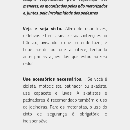
menores, os motorizados pelos não motorizados
e, juntos, pela incolumidade dos pedestres
.
Veja e seja visto.
Além de usar luzes,
refletivos e faróis, sinalize suas intenções no
trânsito, avisando o que pretende fazer, e
fique atento ao que acontece, tentando
antecipar as ações dos que estão ao seu
redor.
Use acessórios necessários. .
Se você é
ciclista, motociclista, patinador ou skatista,
use capacete e luvas. A skatistas e
patinadores é recomendado também o uso
de joelheiras. Para os motoristas, o uso do
cinto de segurança é obrigatório e
indispensável.