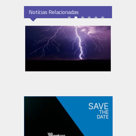
Notícias Relacionadas