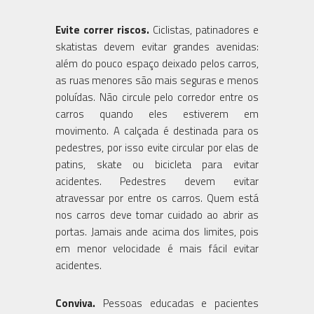
Evite correr riscos.
Ciclistas, patinadores e
skatistas devem evitar grandes avenidas:
além do pouco espaço deixado pelos carros,
as ruas menores são mais seguras e menos
poluídas. Não circule pelo corredor entre os
carros quando eles estiverem em
movimento. A calçada é destinada para os
pedestres, por isso evite circular por elas de
patins, skate ou bicicleta para evitar
acidentes. Pedestres devem evitar
atravessar por entre os carros. Quem está
nos carros deve tomar cuidado ao abrir as
portas. Jamais ande acima dos limites, pois
em menor velocidade é mais fácil evitar
acidentes.
Conviva.
Pessoas educadas e pacientes