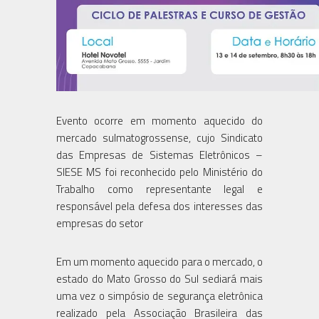
Evento ocorre em momento aquecido do
mercado sulmatogrossense, cujo Sindicato
das Empresas de Sistemas Eletrônicos –
SIESE MS foi reconhecido pelo Ministério do
Trabalho como representante legal e
responsável pela defesa dos interesses das
empresas do setor
Em um momento aquecido para o mercado, o
estado do Mato Grosso do Sul sediará mais
uma vez o simpósio de segurança eletrônica
realizado pela Associação Brasileira das