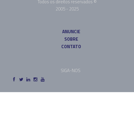
Todos os direitos reservados ©
2005 - 2025
ANUNCIE
SOBRE
CONTATO
SIGA-NOS