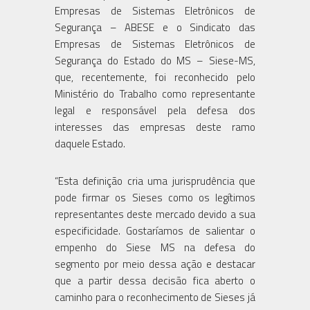
Empresas de Sistemas Eletrônicos de
Segurança – ABESE e o Sindicato das
Empresas de Sistemas Eletrônicos de
Segurança do Estado do MS – Siese-MS,
que, recentemente, foi reconhecido pelo
Ministério do Trabalho como representante
legal e responsável pela defesa dos
interesses das empresas deste ramo
daquele Estado.
“Esta definição cria uma jurisprudência que
pode firmar os Sieses como os legítimos
representantes deste mercado devido a sua
especificidade. Gostaríamos de salientar o
empenho do Siese MS na defesa do
segmento por meio dessa ação e destacar
que a partir dessa decisão fica aberto o
caminho para o reconhecimento de Sieses já