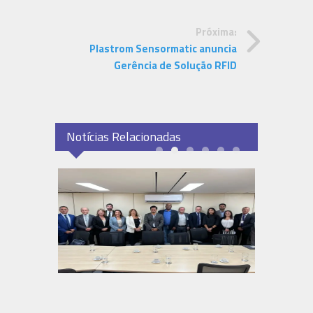
Próxima:
Plastrom Sensormatic anuncia
Gerência de Solução RFID
Notícias Relacionadas