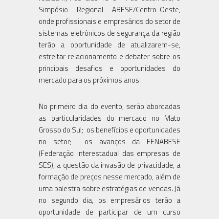
Simpósio Regional ABESE/Centro-Oeste,
onde profissionais e empresários do setor de
sistemas eletrônicos de segurança da região
terão a oportunidade de atualizarem-se,
estreitar relacionamento e debater sobre os
principais desafios e oportunidades do
mercado para os próximos anos.
No primeiro dia do evento, serão abordadas
as particularidades do mercado no Mato
Grosso do Sul; os benefícios e oportunidades
no setor; os avanços da FENABESE
(Federação Interestadual das empresas de
SES), a questão da invasão de privacidade, a
formação de preços nesse mercado, além de
uma palestra sobre estratégias de vendas. Já
no segundo dia, os empresários terão a
oportunidade de participar de um curso