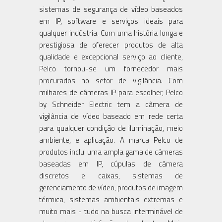
sistemas de segurança de vídeo baseados
em IP, software e serviços ideais para
qualquer indústria. Com uma história longa e
prestigiosa de oferecer produtos de alta
qualidade e excepcional serviço ao cliente,
Pelco tornou-se um fornecedor mais
procurados no setor de vigilância. Com
milhares de câmeras IP para escolher, Pelco
by Schneider Electric tem a câmera de
vigilância de vídeo baseado em rede certa
para qualquer condição de iluminação, meio
ambiente, e aplicação. A marca Pelco de
produtos inclui uma ampla gama de câmeras
baseadas em IP, cúpulas de câmera
discretos e caixas, sistemas de
gerenciamento de vídeo, produtos de imagem
térmica, sistemas ambientais extremas e
muito mais - tudo na busca interminável de