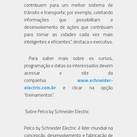
contribuem para um melhor sistema de
trânsito e transporte, por exemplo, coletando
informações que possibilitam o
desenvolvimento de ações que contribuam
para tornar as cidades cada vez mais
inteligentes e eficientes”, destaca o executivo.
Para saber mais sobre os cursos,
programação e datas os interessados devem
acessar o site da
companhia
www.schneider-
electric.com.br
e clicar na opção
“treinamentos”.
Sobre Pelco by Schneider Electric
Pelco by Schneider Electric é líder mundial na
concepção, desenvolvimento e fabricação de