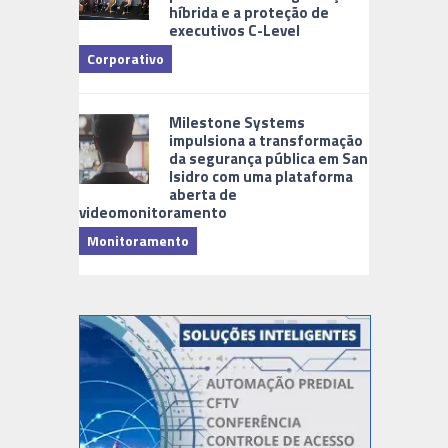
híbrida e a proteção de
executivos C-Level
Corporativo
Milestone Systems
impulsiona a transformação
da segurança pública em San
Isidro com uma plataforma
aberta de
videomonitoramento
Monitoramento