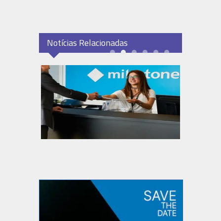
Notícias Relacionadas