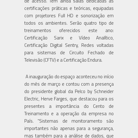
de acesso. Tem ainda salas dedicadas às
certificações práticas e teóricas, equipadas
com projetores Full HD e sonorização em
todos os ambientes. Serão quatro tipo de
treinamentos oferecidos este ano:
Certificação Sarix e Vídeo Analítico,
Certificação Digital Sentry, Redes voltadas
para sistemas de Circuito Fechado de
Televisão (CFTV) e a Certificação Endura.
A inauguração do espaço aconteceu no início
do mês de março e contou com a presença
do presidente global da Pelco by Schneider
Electric, Herve Farges, que destacou para os
presentes a importância do Cento de
Treinamento e a operação da empresa no
País. “Sistemas de monitoramento são
importantes não apenas para a segurança,
mas também para a análise de dados, que