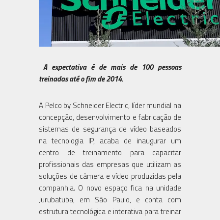
A expectativa é de mais de 100 pessoas
treinadas até o fim de 2014.
A Pelco by Schneider Electric, líder mundial na
concepção, desenvolvimento e fabricação de
sistemas de segurança de vídeo baseados
na tecnologia IP, acaba de inaugurar um
centro de treinamento para capacitar
profissionais das empresas que utilizam as
soluções de câmera e vídeo produzidas pela
companhia. O novo espaço fica na unidade
Jurubatuba, em São Paulo, e conta com
estrutura tecnológica e interativa para treinar