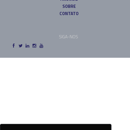
SOBRE
CONTATO
SIGA-NOS