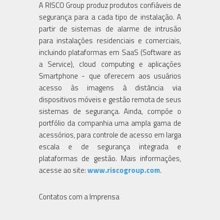
A RISCO Group produz produtos confiáveis de
segurança ​​para a cada tipo de instalação. A
partir de sistemas de alarme de intrusão
para instalações residenciais e comerciais,
incluindo plataformas em SaaS (Software as
a Service), cloud computing e aplicações
Smartphone - que oferecem aos usuários
acesso às imagens à distância via
dispositivos móveis e gestão remota de seus
sistemas de segurança. Ainda, compõe o
portfólio da companhia uma ampla gama de
acessórios, para controle de acesso em larga
escala e de segurança integrada e
plataformas de gestão. Mais informações,
acesse ao site:
www.riscogroup.com
.
Contatos com a Imprensa