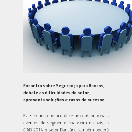
Encontro sobre Segurança para Bancos,
debate as dificuldades do setor,
apresenta soluções e casos de sucesso
Na semana que acontece um dos principais
eventos do segmento financeiro no país, o
CIAB 2014, o setor Bancário também poderá