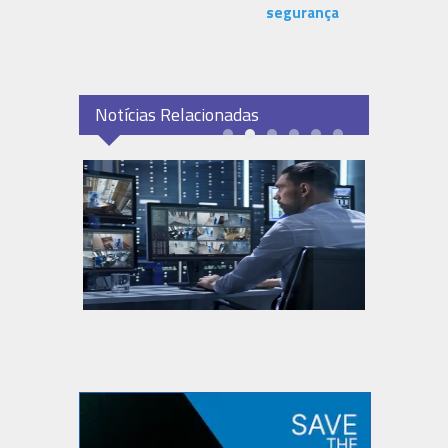
segurança
Notícias Relacionadas