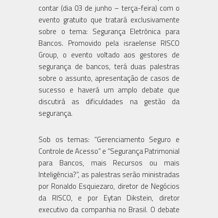
contar (dia 03 de junho – terça-feira) com o
evento gratuito que tratará exclusivamente
sobre o tema: Segurança Eletrônica para
Bancos. Promovido pela israelense RISCO
Group, o evento voltado aos gestores de
segurança de bancos, terá duas palestras
sobre o assunto, apresentação de casos de
sucesso e haverá um amplo debate que
discutirá as dificuldades na gestão da
segurança.
Sob os temas: “Gerenciamento Seguro e
Controle de Acesso” e “Segurança Patrimonial
para Bancos, mais Recursos ou mais
Inteligência?”, as palestras serão ministradas
por Ronaldo Esquiezaro, diretor de Negócios
da RISCO, e por Eytan Dikstein, diretor
executivo da companhia no Brasil. O debate