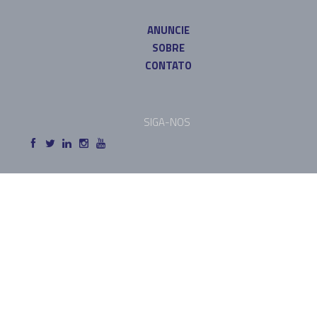
ANUNCIE
SOBRE
CONTATO
SIGA-NOS