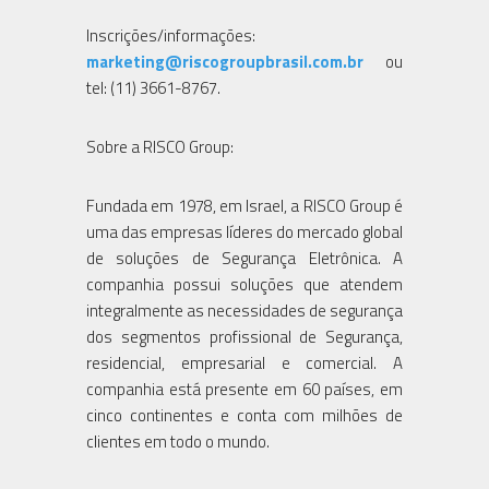
Inscrições/informações:
marketing@riscogroupbrasil.com.br
ou
tel: (11) 3661-8767.
Sobre a RISCO Group:
Fundada em 1978, em Israel, a RISCO Group é
uma das empresas líderes do mercado global
de soluções de Segurança Eletrônica. A
companhia possui soluções que atendem
integralmente as necessidades de segurança
dos segmentos profissional de Segurança,
residencial, empresarial e comercial. A
companhia está presente em 60 países, em
cinco continentes e conta com milhões de
clientes em todo o mundo.