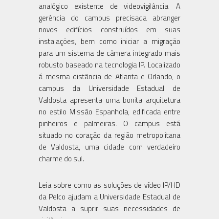
analógico existente de videovigilância. A
gerência do campus precisada abranger
novos edifícios construídos em suas
instalações, bem como iniciar a migração
para um sistema de câmera integrado mais
robusto baseado na tecnologia IP. Localizado
á mesma distância de Atlanta e Orlando, o
campus da Universidade Estadual de
Valdosta apresenta uma bonita arquitetura
no estilo Missão Espanhola, edificada entre
pinheiros e palmeiras. O campus está
situado no coração da região metropolitana
de Valdosta, uma cidade com verdadeiro
charme do sul.
Leia sobre como as soluções de vídeo IP/HD
da Pelco ajudam a Universidade Estadual de
Valdosta a suprir suas necessidades de