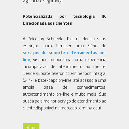
vigilância e segurança.
Potencializada por tecnologia IP.
Direcionada aos clientes
A Pelco by Schneider Electric dedica seus
esforços para fornecer uma série de
serviços de suporte e ferramentas on-
line
, visando proporcionar uma experiência
incomparável de atendimento ao cliente.
Desde suporte telefônico em período integral
(24/7) e bate-papo on-line, até acesso a uma
ampla base de conhecimentos,
autoatendimento on-line e muito mais. Sua
busca pelo melhor serviço de atendimento ao
cliente disponível no mercado termina aqui.
Share