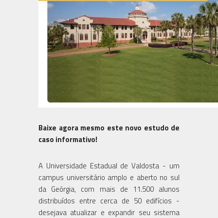
Baixe agora mesmo este novo estudo de
caso informativo!
A Universidade Estadual de Valdosta - um
campus universitário amplo e aberto no sul
da Geórgia, com mais de 11.500 alunos
distribuídos entre cerca de 50 edifícios -
desejava atualizar e expandir seu sistema