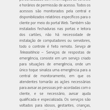
e horários de permissão de acesso. Todos os
acessos são monitorados pela central e
disponibilizados relatórios específicos para o
cliente por meio do portal Web. Também são
instalados fechaduras nas portas e leitora
dos cartões, não há necessidade de
instalação de computadores ou servidores,
todo o controle é feito remoto.
Serviço de
Teleassitência
– Serviços de respostas de
emergência, consiste em um serviço criado
para situações de emergência, onde um
único toque sinaliza uma emergência para a
central de monitoramento, em que os
atendentes tomarão as ações necessárias
para avisar as pessoas pré-acordadas com o
cliente, e se necessário, avisar ajuda
qualificada e especializada. Os serviços são
voltados para idosos, gestantes, crianças,