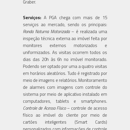
Graber.
Serviços:
A PGA chega com mais de 15
serviços ao mercado, sendo os principais:
Ronda Noturna Motorizada
– é realizada uma
inspeção técnica externa ao imóvel feita por
monitores externos motorizados e
uniformizados. As visitas ocorrem todos os
dias das 20h às 6h no imóvel monitorado.
Podendo ser optado por uma a quatro visitas
em horários aleatórios. Tudo é registrado por
meio de imagens e relatórios. Monitoramento
de alarmes com imagens com controle do
sistema por meio de aplicativo instalado em
computadores, tablets e smartphones.
Controle de Acesso Físico
– controle de acesso
físico ao imóvel do cliente por meio de
cartões inteligentes (Smart Cards)
personalizados com informações de controle