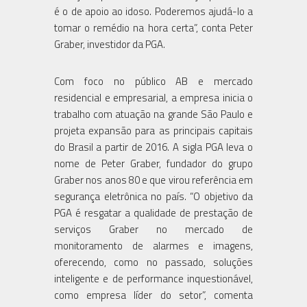
é o de apoio ao idoso. Poderemos ajudá-lo a
tomar o remédio na hora certa”, conta Peter
Graber, investidor da PGA.
Com foco no público AB e mercado
residencial e empresarial, a empresa inicia o
trabalho com atuação na grande São Paulo e
projeta expansão para as principais capitais
do Brasil a partir de 2016. A sigla PGA leva o
nome de Peter Graber, fundador do grupo
Graber nos anos 80 e que virou referência em
segurança eletrônica no país. “O objetivo da
PGA é resgatar a qualidade de prestação de
serviços Graber no mercado de
monitoramento de alarmes e imagens,
oferecendo, como no passado, soluções
inteligente e de performance inquestionável,
como empresa líder do setor”, comenta