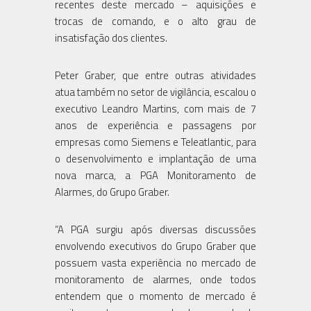
recentes deste mercado – aquisições e
trocas de comando, e o alto grau de
insatisfação dos clientes.
Peter Graber, que entre outras atividades
atua também no setor de vigilância, escalou o
executivo Leandro Martins, com mais de 7
anos de experiência e passagens por
empresas como Siemens e Teleatlantic, para
o desenvolvimento e implantação de uma
nova marca, a PGA Monitoramento de
Alarmes, do Grupo Graber.
“A PGA surgiu após diversas discussões
envolvendo executivos do Grupo Graber que
possuem vasta experiência no mercado de
monitoramento de alarmes, onde todos
entendem que o momento de mercado é