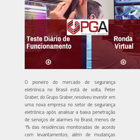
O pioneiro do mercado de segurança
eletrônica no Brasil está de volta. Peter
Graber, do Grupo Graber, resolveu investir em
uma nova empresa no setor de segurança
eletrônica após analisar a baixa penetração
de serviços de alarmes no Brasil, menos de
1% das residências monitoradas de acordo
com levantamentos; além de mudanças