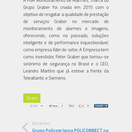
A PGA Monitoramento de Alarmes, marca do
Grupo Graber foi criada em 2015 com o
objetivo de resgatar a qualidade de prestação
de serviços Graber no mercado de
monitoramento de alarmes e imagens,
oferecendo, como no passado, soluções
inteligente e de performance inquestionável,
como empresa líder do setor. A Empresa tem
como investidor, Peter Graber que tornou-se
sinônimo de segurança no Brasil e o CEO,
Leandro Martins que já esteve a frente da
Teleatlantic e Siemens.
Share
Anterior:
Grupo Policom lança POLICONNECT na