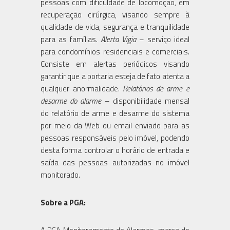
pessoas com dificuldade de locomoção, em
recuperação cirúrgica, visando sempre à
qualidade de vida, segurança e tranquilidade
para as famílias.
Alerta Vigia
– serviço ideal
para condomínios residenciais e comerciais.
Consiste em alertas periódicos visando
garantir que a portaria esteja de fato atenta a
qualquer anormalidade.
Relatórios de arme e
desarme do alarme
– disponibilidade mensal
do relatório de arme e desarme do sistema
por meio da Web ou email enviado para as
pessoas responsáveis pelo imóvel, podendo
desta forma controlar o horário de entrada e
saída das pessoas autorizadas no imóvel
monitorado.
Sobre a PGA: