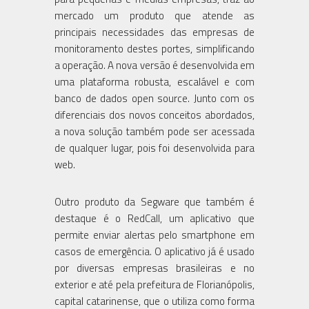
mercado um produto que atende as
principais necessidades das empresas de
monitoramento destes portes, simplificando
a operação. A nova versão é desenvolvida em
uma plataforma robusta, escalável e com
banco de dados open source. Junto com os
diferenciais dos novos conceitos abordados,
a nova solução também pode ser acessada
de qualquer lugar, pois foi desenvolvida para
web.
Outro produto da Segware que também é
destaque é o RedCall, um aplicativo que
permite enviar alertas pelo smartphone em
casos de emergência. O aplicativo já é usado
por diversas empresas brasileiras e no
exterior e até pela prefeitura de Florianópolis,
capital catarinense, que o utiliza como forma