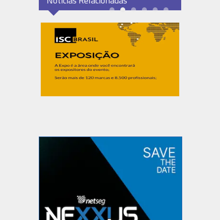
Notícias Relacionadas