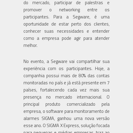
do mercado, participar de palestras e
promover o networking entre os
participantes. Para a Segware, é uma
oportunidade de estar perto dos clientes,
conhecer suas necessidades e entender
como a empresa pode agir para atender
melhor.
No evento, a Segware vai compartilhar sua
experiência com os participantes. Hoje, a
companhia possui mais de 80% das contas
monitoradas no país e já está presente em 7
países, fortalecendo cada vez mais sua
presença no mercado internacional. O
principal produto comercializado pela
empresa, o software para monitoramento de
alarmes SIGMA, ganhou uma nova versão
esse ano. O SIGMA X Express, solução focada
para pequenas e médias empresas, traz ao