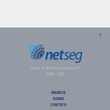
Todos os direitos reservados ©
2005 - 2025
ANUNCIE
SOBRE
CONTATO