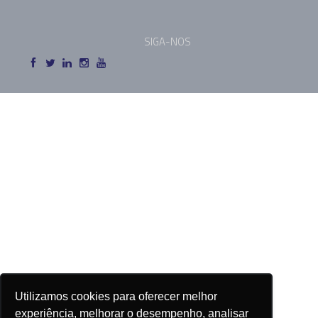
SIGA-NOS
Utilizamos cookies para oferecer melhor
experiência, melhorar o desempenho, analisar