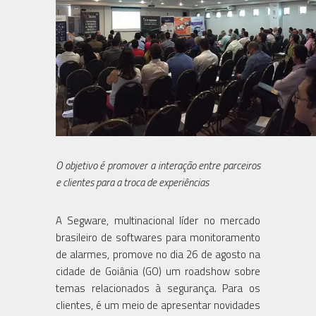
O objetivo é promover a interação entre parceiros
e clientes para a troca de experiências
A Segware, multinacional líder no mercado
brasileiro de softwares para monitoramento
de alarmes, promove no dia 26 de agosto na
cidade de Goiânia (GO) um roadshow sobre
temas relacionados à segurança. Para os
clientes, é um meio de apresentar novidades