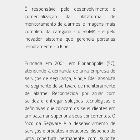
É responsável pelo desenvolvimento e
comercialização da plataforma de
monitoramento de alarmes e imagens mais
completo da categoria - o SIGMA - e pelo
inovador sistema que gerencia portarias
remotamente - o Kiper.
Fundada em 2001, em Florianópolis (SC),
atendendo à demanda de uma empresa de
serviços de segurança, é hoje líder absoluta
no segmento de software de monitoramento
de alarme. Reconhecida por atuar com
solidez e entregar soluções tecnológicas e
definitivas que colocam os seus clientes em
um patamar superior a seus concorrentes. O
foco da Segware é o desenvolvimento de
serviços e produtos inovadores, dispondo de
uma cobertura permanente, com suporte