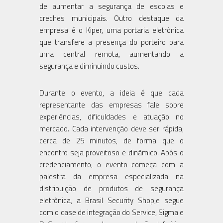
de aumentar a segurança de escolas e
creches municipais. Outro destaque da
empresa é o Kiper, uma portaria eletrônica
que transfere a presença do porteiro para
uma central remota, aumentando a
segurança e diminuindo custos.
Durante o evento, a ideia é que cada
representante das empresas fale sobre
experiências, dificuldades e atuação no
mercado. Cada intervenção deve ser rápida,
cerca de 25 minutos, de forma que o
encontro seja proveitoso e dinâmico. Após o
credenciamento, o evento começa com a
palestra da empresa especializada na
distribuição de produtos de segurança
eletrônica, a Brasil Security Shop,e segue
com o case de integração do Service, Sigma e