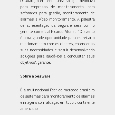
D-Guard, oferecendo uma solução definitiva
para empresas de monitoramento, com
softwares para gestão, monitoramento de
alarmes e vídeo monitoramento. A palestra
de apresentação da Segware será com o
gerente comercial Ricardo Afonso. "O evento
é uma grande oportunidade para estreitar o
relacionamento com os clientes, entender as
suas necessidades e seguir desenvolvendo
soluções para ajudá-los a conquistar seus
objetivos", garante.
Sobre a Segware
É a multinacional líder do mercado brasileiro
de sistemas para monitoramento de alarmes
e imagens com atuação em todo o continente
americano.