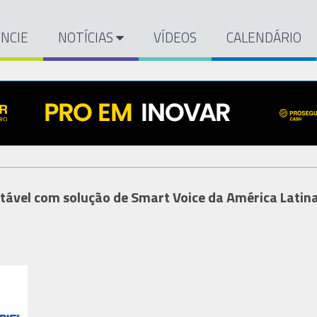
NCIE
NOTÍCIAS
VÍDEOS
CALENDÁRIO
tável com solução de Smart Voice da América Latina