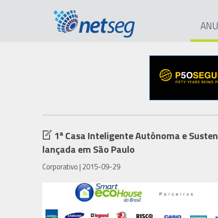
ANU
1ª Casa Inteligente Autônoma e Susten
lançada em São Paulo
Corporativo
| 2015-09-29