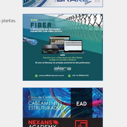
 plantas.