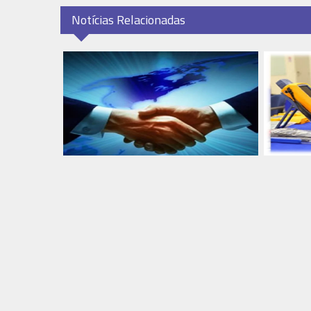
Notícias Relacionadas