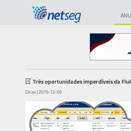
ANU
Três oportunidades imperdíveis da Fluk
Dicas
| 2015-12-09