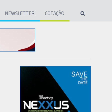
NEWSLETTER
COTAÇÃO