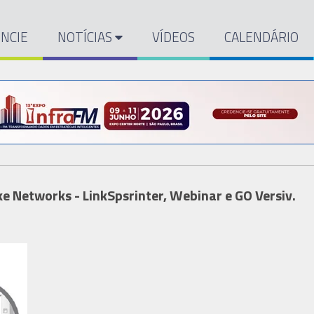
NCIE
NOTÍCIAS
VÍDEOS
CALENDÁRIO
e Networks - LinkSpsrinter, Webinar e GO Versiv.