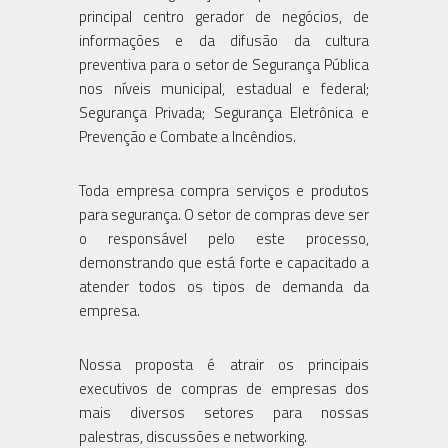
principal centro gerador de negócios, de
informações e da difusão da cultura
preventiva para o setor de Segurança Pública
nos níveis municipal, estadual e federal;
Segurança Privada; Segurança Eletrônica e
Prevenção e Combate a Incêndios.
Toda empresa compra serviços e produtos
para segurança. O setor de compras deve ser
o responsável pelo este processo,
demonstrando que está forte e capacitado a
atender todos os tipos de demanda da
empresa.
Nossa proposta é atrair os principais
executivos de compras de empresas dos
mais diversos setores para nossas
palestras, discussões e networking.