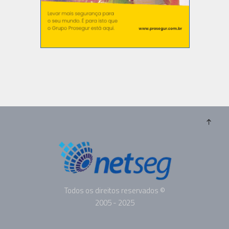
Todos os direitos reservados ©
2005 - 2025