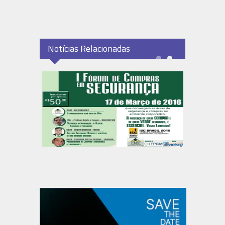
Notícias Relacionadas