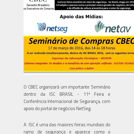
O CBEC organizará um importante Seminário
dentro da ISC BRASIL - 11ª Feira e
Conferência Internacional de Segurança, com
apoio do portal de negócios NetSeg.
A ISC é uma das maiores feiras mundiais do
ramo de segurança e aparece como o