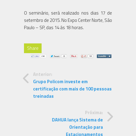
O seminário, será realizado nos dias 17 de
setembro de 2015. No Expo Center Norte, São
Paulo – SP, das 14 ás 18 horas.
Share
Anterior:
Grupo Policom investe em
certificação com mais de 100 pessoas
treinadas
Próxima:
DAHUA lança Sistema de
Orientação para
Estacionamentos