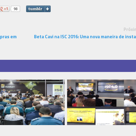
Próxi
mpras em
Beta Cavi na ISC 2016: Uma nova maneira de insta