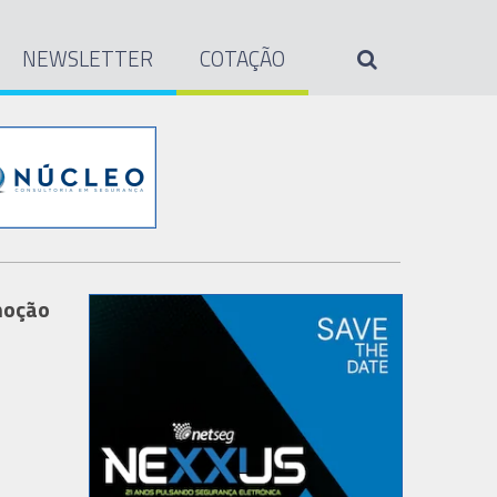
NEWSLETTER
COTAÇÃO
omoção