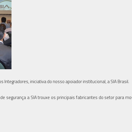
Integradores, iniciativa do nosso apoiador institucional, a SIA Brasil.
e segurança a SIA trouxe os principais fabricantes do setor para mo
.