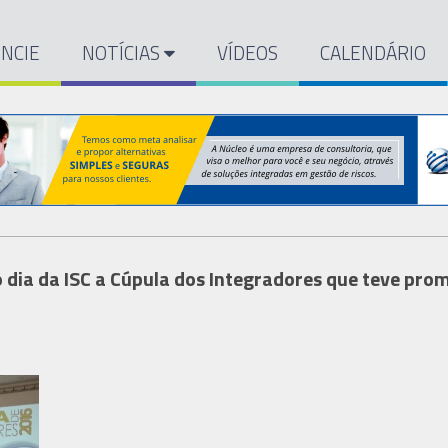
NCIE
NOTÍCIAS
VÍDEOS
CALENDÁRIO
ro dia da ISC a Cúpula dos Integradores que teve pr