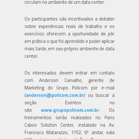
circulam no ambiente de um data center.
Os participantes são incentivados a debater
sobre experiências reais de trabalho e os
exercícios oferecem a oportunidade de pôr
em prática o que foi aprendido e poder aplicar
mais tarde, em seu próprio ambiente de data
center.
Os interesados devem entrar em contato
com Anderson Carvalho, gerente de
Marketing do Grupo Policom por e-mail
(
anderson@policom.com.br
) ou buscar a
seção Eventos no
site
www.grupopolicom.com.br
. Os
treinamentos serão realizados no Paris
Cabos Solution Center, instalado na Av.
Francisco Matarazzo, 1752, 6º andar, sala