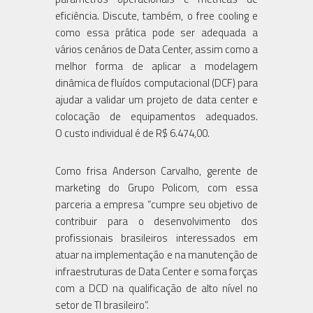
eficiência. Discute, também, o free cooling e
como essa prática pode ser adequada a
vários cenários de Data Center, assim como a
melhor forma de aplicar a modelagem
dinâmica de fluídos computacional (DCF) para
ajudar a validar um projeto de data center e
colocação de equipamentos adequados.
O custo individual é de R$ 6.474,00.
Como frisa Anderson Carvalho, gerente de
marketing do Grupo Policom, com essa
parceria a empresa “cumpre seu objetivo de
contribuir para o desenvolvimento dos
profissionais brasileiros interessados em
atuar na implementação e na manutenção de
infraestruturas de Data Center e soma forças
com a DCD na qualificação de alto nível no
setor de TI brasileiro”.