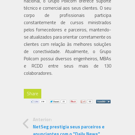
nacional, o Grupo Policom oferece suporte
técnico e comercial aos seus clientes. O seu
corpo de profissionais participa
constantemente de cursos ministrados
pelos fornecedores e parceiros, mantendo-
se atualizados para orientar corretamente os
clientes com relação às melhores soluções
de conectividade. Atualmente, o Grupo
Policom possui diversos engenheiros, MBAs
e RCDD entre seus mais de 130
colaboradores.
Share
Anterior:
NetSeg prestigia seus parceiros e
anunciantes com o "Daily News"