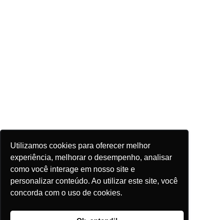
Utilizamos cookies para oferecer melhor
experiência, melhorar o desempenho, analisar
como você interage em nosso site e
personalizar conteúdo. Ao utilizar este site, você
concorda com o uso de cookies.