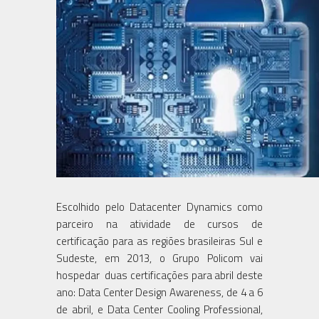
Escolhido pelo Datacenter Dynamics como
parceiro na atividade de cursos de
certificação para as regiões brasileiras Sul e
Sudeste, em 2013, o Grupo Policom vai
hospedar duas certificações para abril deste
ano: Data Center Design Awareness, de 4 a 6
de abril, e Data Center Cooling Professional,