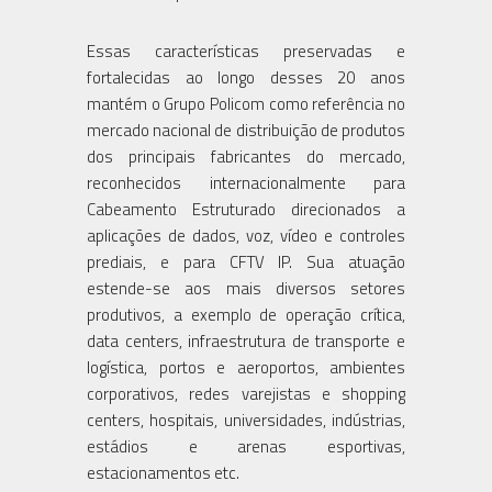
Essas características preservadas e
fortalecidas ao longo desses 20 anos
mantém o Grupo Policom como referência no
mercado nacional de distribuição de produtos
dos principais fabricantes do mercado,
reconhecidos internacionalmente para
Cabeamento Estruturado direcionados a
aplicações de dados, voz, vídeo e controles
prediais, e para CFTV IP. Sua atuação
estende-se aos mais diversos setores
produtivos, a exemplo de operação crítica,
data centers, infraestrutura de transporte e
logística, portos e aeroportos, ambientes
corporativos, redes varejistas e shopping
centers, hospitais, universidades, indústrias,
estádios e arenas esportivas,
estacionamentos etc.