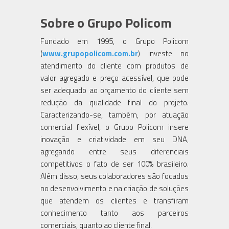
Sobre o Grupo Policom
Fundado em 1995, o Grupo Policom
(
www.grupopolicom.com.br
) investe no
atendimento do cliente com produtos de
valor agregado e preço acessível, que pode
ser adequado ao orçamento do cliente sem
redução da qualidade final do projeto.
Caracterizando-se, também, por atuação
comercial flexível, o Grupo Policom insere
inovação e criatividade em seu DNA,
agregando entre seus diferenciais
competitivos o fato de ser 100% brasileiro.
Além disso, seus colaboradores são focados
no desenvolvimento e na criação de soluções
que atendem os clientes e transfiram
conhecimento tanto aos parceiros
comerciais, quanto ao cliente final.