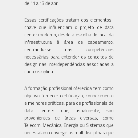
de 11 a 13 de abril.
Essas certificações tratam dos elementos-
chave que influenciam o projeto de data
center moderno, desde a escolha do local da
infraestrutura à área de cabeamento,
centrando-se nas competências
necessárias para entender os conceitos de
design nas interdependências associadas a
cada disciplina.
A formação profissional oferecida tem como
objetivo fornecer certificação, conhecimento
e melhores práticas, para os profissionais de
data centers que, usualmente, são
provenientes de áreas diversas, como
Telecom, Mecânica, Energia ou Sistemas que
necessitam convergir as multidisciplinas que