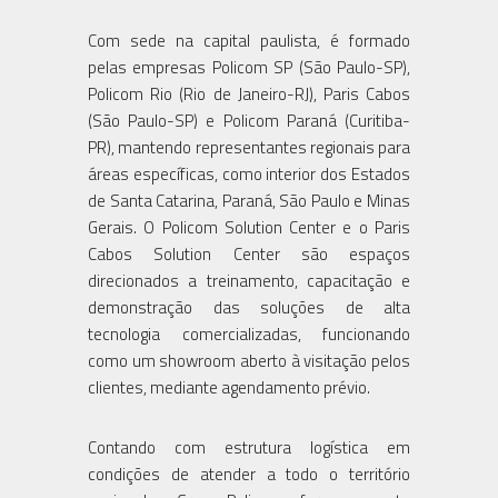
Com sede na capital paulista, é formado
pelas empresas Policom SP (São Paulo-SP),
Policom Rio (Rio de Janeiro-RJ), Paris Cabos
(São Paulo-SP) e Policom Paraná (Curitiba-
PR), mantendo representantes regionais para
áreas específicas, como interior dos Estados
de Santa Catarina, Paraná, São Paulo e Minas
Gerais. O Policom Solution Center e o Paris
Cabos Solution Center são espaços
direcionados a treinamento, capacitação e
demonstração das soluções de alta
tecnologia comercializadas, funcionando
como um showroom aberto à visitação pelos
clientes, mediante agendamento prévio.
Contando com estrutura logística em
condições de atender a todo o território