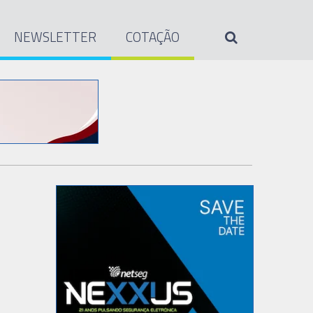
NEWSLETTER
COTAÇÃO