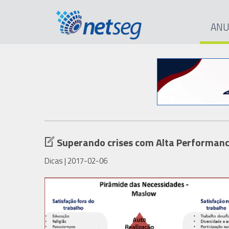
ANU
Superando crises com Alta Performanc
Dicas
| 2017-02-06