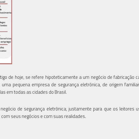
tigo de hoje, se refere hipoteticamente a um negócio de fabricação c
o uma pequena empresa de segurança eletrônica, de origem familia
as em todas as cidades do Brasil.
egócio de segurança eletrônica, justamente para que os leitores
s, com seus negócios e com suas realidades.