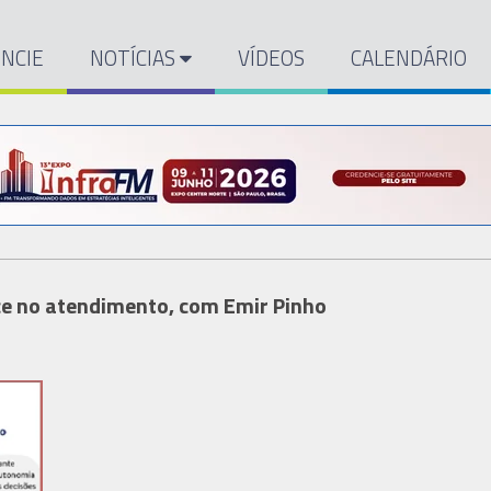
NCIE
NOTÍCIAS
VÍDEOS
CALENDÁRIO
e no atendimento, com Emir Pinho