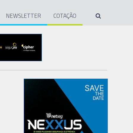
NEWSLETTER
COTAÇÃO