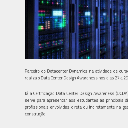
Parceiro do Datacenter Dynamics na atividade de curso
realiza o Data Center Design Awareness nos dias 27 a 29 
Já a Certificação Data Center Design Awareness (DCDA)
serve para apresentar aos estudantes as principais d
profissionais envolvidas direta ou indiretamente na 
construção.