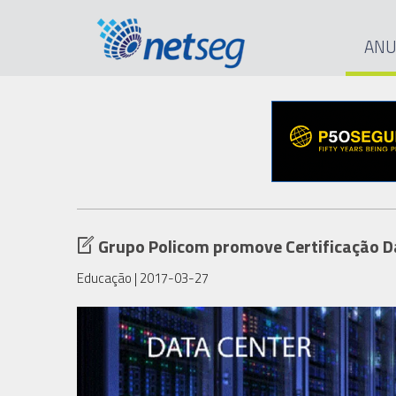
ANU
Grupo Policom promove Certificação D
Educação
| 2017-03-27