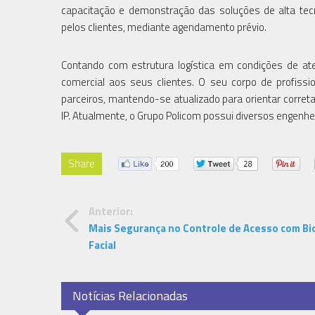
capacitação e demonstração das soluções de alta tec
pelos clientes, mediante agendamento prévio.
Contando com estrutura logística em condições de aten
comercial aos seus clientes. O seu corpo de profissi
parceiros, mantendo-se atualizado para orientar corre
IP. Atualmente, o Grupo Policom possui diversos engenh
Share
Anterior:
Mais Segurança no Controle de Acesso com Bi
Facial
Notícias Relacionadas