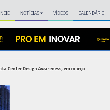
NCIE
NOTÍCIAS
VÍDEOS
CALENDÁRIO
ata Center Design Awareness, em março