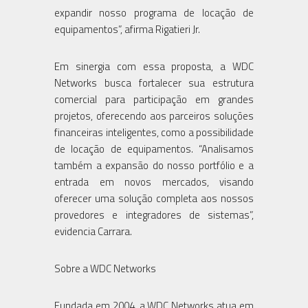
expandir nosso programa de locação de
equipamentos”, afirma Rigatieri Jr.
Em sinergia com essa proposta, a WDC
Networks busca fortalecer sua estrutura
comercial para participação em grandes
projetos, oferecendo aos parceiros soluções
financeiras inteligentes, como a possibilidade
de locação de equipamentos. “Analisamos
também a expansão do nosso portfólio e a
entrada em novos mercados, visando
oferecer uma solução completa aos nossos
provedores e integradores de sistemas”,
evidencia Carrara.
Sobre a WDC Networks
Fundada em 2004, a WDC Networks atua em