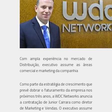
Com ampla experiência no mercado de
Distribuição, executivo assume as áreas
comercial e marketing da companhia
Como parte da estratégia de crescimento que
prevê dobrar o faturamento da empresa nos
próximos três anos, a WDC Networks anuncia
a contratação de Junior Carrara como diretor
de Marketing e Vendas. O executivo assume