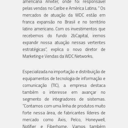
americana Anixter, onde foi responsável
pelas vendas no Caribe e América Latina. ” Os
mercados de atuação da WDC estão em
franca expansão no Brasil e no território
latino americano. Com os investimentos que
recebemos do fundo 2bCapital, iremos
expandir nossa atuação nessas vertentes
estratégicas”, explica o novo diretor de
Marketing e Vendas da WDC Networks.
Especializada na importação e distribuição de
equipamentos de tecnologia de informação e
comunicação (TIC), a empresa destaca
também o interesse em avançar no
segmento de integradores de sistemas.
“Contamos com uma linha de produtos muito
forte nessa área, de fabricantes líderes de
mercado como Axis, Pelco, Honeywell,
Notifier e Fiberhome. Vamos também