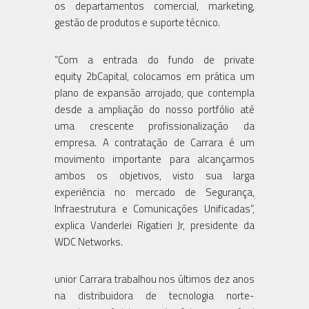
os departamentos comercial, marketing,
gestão de produtos e suporte técnico.
“Com a entrada do fundo de private
equity 2bCapital, colocamos em prática um
plano de expansão arrojado, que contempla
desde a ampliação do nosso portfólio até
uma crescente profissionalização da
empresa. A contratação de Carrara é um
movimento importante para alcançarmos
ambos os objetivos, visto sua larga
experiência no mercado de Segurança,
Infraestrutura e Comunicações Unificadas”,
explica Vanderlei Rigatieri Jr, presidente da
WDC Networks.
unior Carrara trabalhou nos últimos dez anos
na distribuidora de tecnologia norte-