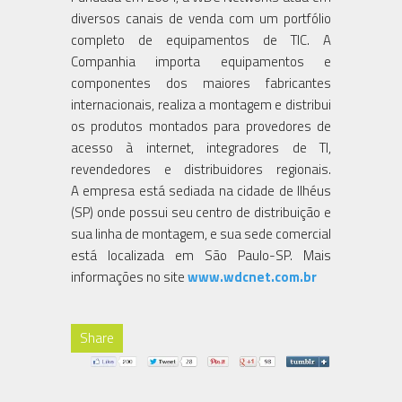
diversos canais de venda com um portfólio
completo de equipamentos de TIC. A
Companhia importa equipamentos e
componentes dos maiores fabricantes
internacionais, realiza a montagem e distribui
os produtos montados para provedores de
acesso à internet, integradores de TI,
revendedores e distribuidores regionais.
A empresa está sediada na cidade de Ilhéus
(SP) onde possui seu centro de distribuição e
sua linha de montagem, e sua sede comercial
está localizada em São Paulo-SP. Mais
informações no site
www.wdcnet.com.br
Share