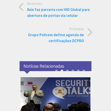
Anterior:
Axis faz parceria com HID Global para
abertura de portas via celular
Próxima:
Grupo Policom define agenda de
certificações DCPRO
Notícias Relacionadas