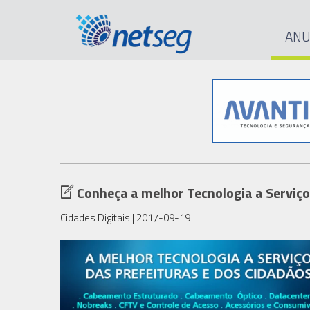
ANU
Conheça a melhor Tecnologia a Serviço
Cidades Digitais
| 2017-09-19