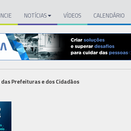
NCIE
NOTÍCIAS
VÍDEOS
CALENDÁRIO
 das Prefeituras e dos Cidadãos