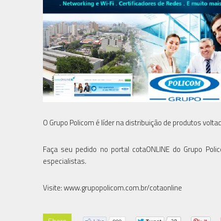
O Grupo Policom é líder na distribuição de produtos volt
Faça seu pedido no portal cotaONLINE do Grupo Polic
especialistas.
Visite: www.grupopolicom.com.br/cotaonline