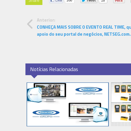
Share
Anterior:
CONHEÇA MAIS SOBRE O EVENTO REAL TIME, q
apoio do seu portal de negócios, NETSEG.com.
Notícias Relacionadas