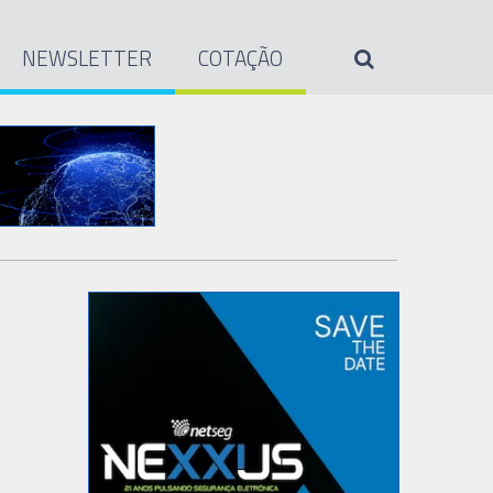
NEWSLETTER
COTAÇÃO