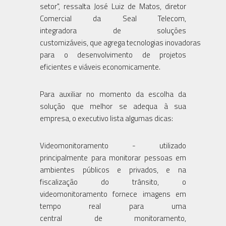
setor", ressalta José Luiz de Matos, diretor
Comercial da Seal Telecom,
integradora de soluções
customizáveis, que agrega tecnologias inovadoras
para o desenvolvimento de projetos
eficientes e viáveis economicamente.
Para auxiliar no momento da escolha da
solução que melhor se adequa à sua
empresa, o executivo lista algumas dicas:
Videomonitoramento - utilizado
principalmente para monitorar pessoas em
ambientes públicos e privados, e na
fiscalização do trânsito, o
videomonitoramento fornece imagens em
tempo real para uma
central de monitoramento,