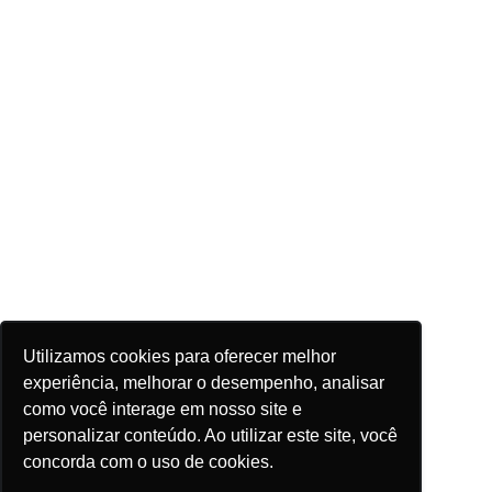
Utilizamos cookies para oferecer melhor
experiência, melhorar o desempenho, analisar
como você interage em nosso site e
personalizar conteúdo. Ao utilizar este site, você
concorda com o uso de cookies.