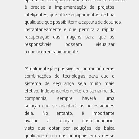
é preciso a implementação de projetos
inteligentes, que utilize equipamentos de boa
qualidade que possibilitem a captura de detalhes
instantaneamente e que permita a rápida
recuperação das imagens para que os
responsáveis possam visualizar
o que ocorreu rapidamente.
"Atualmente já é possível encontrar inúmeras
combinações de tecnologias para que o
sistema de segurança seja muito mais
efetivo. Independentemente do tamanho da
companhia, sempre haverá uma
solução que se adaptará às necessidades
dela. No entanto, é importante
avaliar a relação custo-benefício,
visto que optar por soluções de baixa
qualidade é um dos principais erros desse