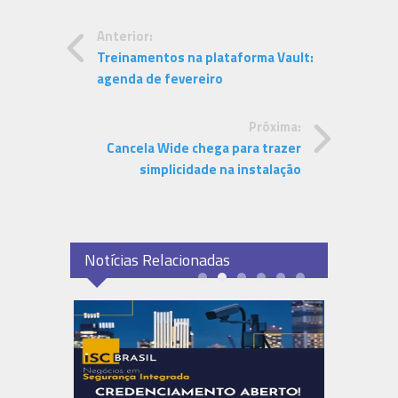
Anterior:
Treinamentos na plataforma Vault:
agenda de fevereiro
Próxima:
Cancela Wide chega para trazer
simplicidade na instalação
Notícias Relacionadas