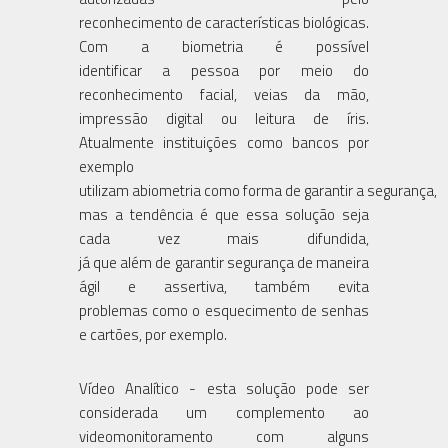
reconhecimento de características biológicas.
Com a biometria é possível
identificar a pessoa por meio do
reconhecimento facial, veias da mão,
impressão digital ou leitura de íris.
Atualmente instituições como bancos por
exemplo
utilizam abiometria como forma de garantir a segurança,
mas a tendência é que essa solução seja
cada vez mais difundida,
já que além de garantir segurança de maneira
ágil e assertiva, também evita
problemas como o esquecimento de senhas
e cartões, por exemplo.
Vídeo Analítico - esta solução pode ser
considerada um complemento ao
videomonitoramento com alguns