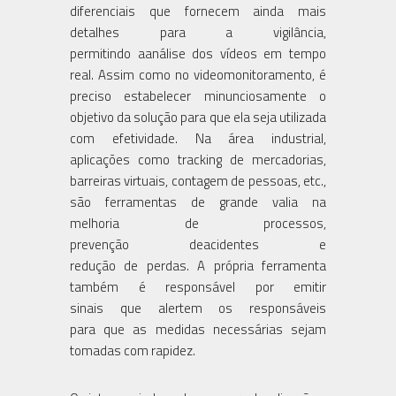
diferenciais que fornecem ainda mais
detalhes para a vigilância,
permitindo aanálise dos vídeos em tempo
real. Assim como no videomonitoramento, é
preciso estabelecer minunciosamente o
objetivo da solução para que ela seja utilizada
com efetividade. Na área industrial,
aplicações como tracking de mercadorias,
barreiras virtuais, contagem de pessoas, etc.,
são ferramentas de grande valia na
melhoria de processos,
prevenção deacidentes e
redução de perdas. A própria ferramenta
também é responsável por emitir
sinais que alertem os responsáveis
para que as medidas necessárias sejam
tomadas com rapidez.