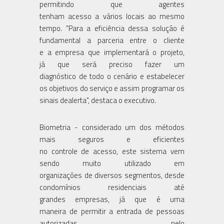
permitindo que agentes
tenham acesso a vários locais ao mesmo
tempo. "Para a eficiência dessa solução é
fundamental a parceria entre o cliente
e a empresa que implementará o projeto,
já que será preciso fazer um
diagnóstico de todo o cenário e estabelecer
os objetivos do serviço e assim programar os
sinais dealerta", destaca o executivo.
Biometria - considerado um dos métodos
mais seguros e eficientes
no controle de acesso, este sistema vem
sendo muito utilizado em
organizações de diversos segmentos, desde
condomínios residenciais até
grandes empresas, já que é uma
maneira de permitir a entrada de pessoas
autorizadas pelo