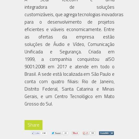
integradora de soluções
customizáveis, que agrega tecnologias inovadoras
para o desenvolvimento de projetos
eficientes e viáveis economicamente. Entre
as ofertas da empresa estão
soluções de Áudio e Vídeo, Comunicação
Unificada e Segurança. Criada em
1999, a companhia conquistou aISO
9001:2008 em 2017 e atende em todo o
Brasil. A sede está localizada em São Paulo e
conta com quatro filiais: Rio de Janeiro,
Distrito Federal, Santa Catarina e Minas
Gerais, e um Centro Tecnológico em Mato
Grosso do Sul.
Share