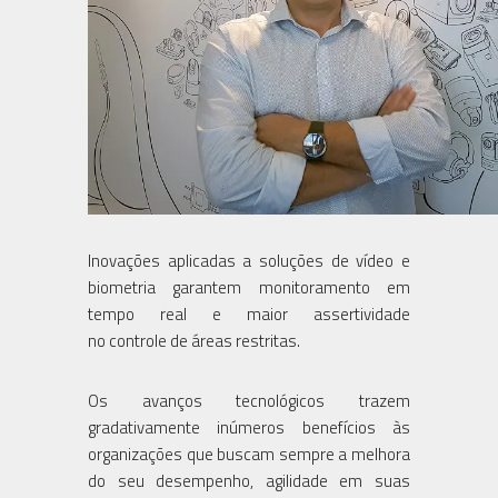
Inovações aplicadas a soluções de vídeo e
biometria garantem monitoramento em
tempo real e maior assertividade
no controle de áreas restritas.
Os avanços tecnológicos trazem
gradativamente inúmeros benefícios às
organizações que buscam sempre a melhora
do seu desempenho, agilidade em suas