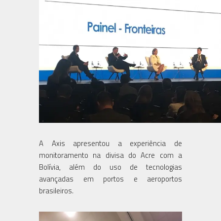
A Axis apresentou a experiência de
monitoramento na divisa do Acre com a
Bolívia, além do uso de tecnologias
avançadas em portos e aeroportos
brasileiros.