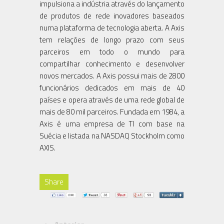
impulsiona a indústria através do lançamento
de produtos de rede inovadores baseados
numa plataforma de tecnologia aberta. A Axis
tem relações de longo prazo com seus
parceiros em todo o mundo para
compartilhar conhecimento e desenvolver
novos mercados. A Axis possui mais de 2800
funcionários dedicados em mais de 40
países e opera através de uma rede global de
mais de 80 mil parceiros. Fundada em 1984, a
Axis é uma empresa de TI com base na
Suécia e listada na NASDAQ Stockholm como
AXIS.
Share