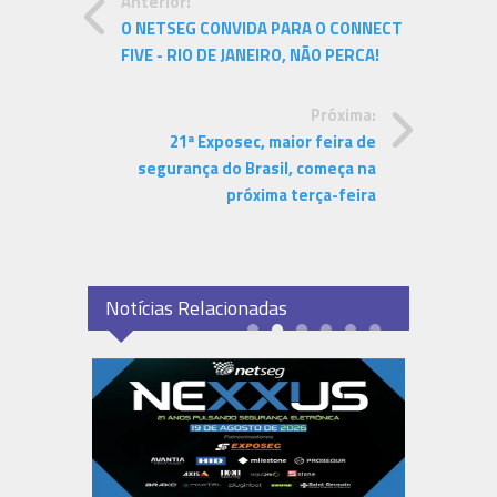
Anterior:
O NETSEG CONVIDA PARA O CONNECT
FIVE - RIO DE JANEIRO, NÃO PERCA!
Próxima:
21ª Exposec, maior feira de
segurança do Brasil, começa na
próxima terça-feira
Notícias Relacionadas