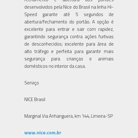
desenvolvidos pela Nice do Brasil na linha Hi-
Speed garante até 5 segundos de
abertura/fechamento do portão. A opção é
excelente para entrar e sair com rapidez,
garantindo segurança contra ações furtivas
de desconhecidos; excelente para área de
alto tráfego e perfeita para garantir mais
segurança para crianças e animais
domésticos no interior da casa.
Serviço
NICE Brasil
Marginal Via Anhanguera, km 144, Limeira-SP
www.nice.com.br