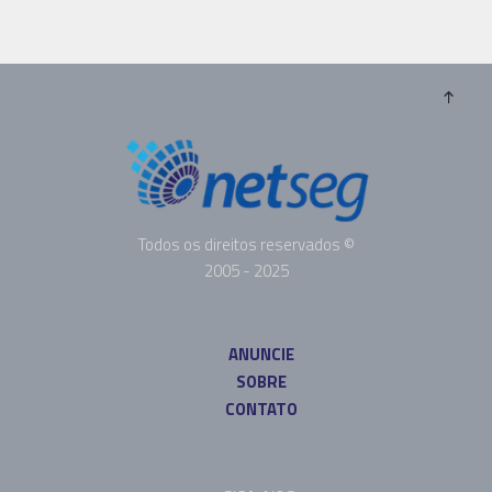
Todos os direitos reservados ©
2005 - 2025
ANUNCIE
SOBRE
CONTATO