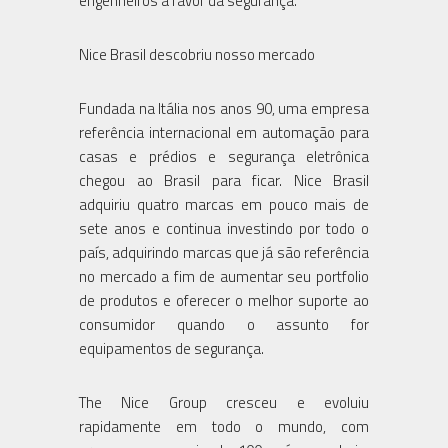
engenheiros a favor da segurança.
Nice Brasil descobriu nosso mercado
Fundada na Itália nos anos 90, uma empresa
referência internacional em automação para
casas e prédios e segurança eletrônica
chegou ao Brasil para ficar. Nice Brasil
adquiriu quatro marcas em pouco mais de
sete anos e continua investindo por todo o
país, adquirindo marcas que já são referência
no mercado a fim de aumentar seu portfolio
de produtos e oferecer o melhor suporte ao
consumidor quando o assunto for
equipamentos de segurança.
The Nice Group cresceu e evoluiu
rapidamente em todo o mundo, com