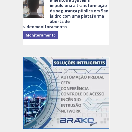
Milestone Systems
impulsiona a transformação
da segurança pública em San
Isidro com uma plataforma
aberta de
videomonitoramento
Monitoramento