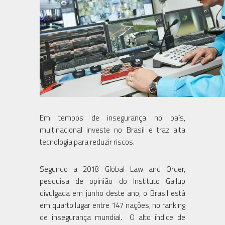
Em tempos de insegurança no país,
multinacional investe no Brasil e traz alta
tecnologia para reduzir riscos.
Segundo a 2018 Global Law and Order,
pesquisa de opinião do Instituto Gallup
divulgada em junho deste ano, o Brasil está
em quarto lugar entre 147 nações, no ranking
de insegurança mundial. O alto índice de