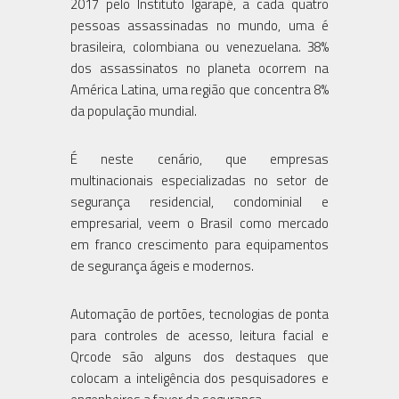
2017 pelo Instituto Igarapé, a cada quatro
pessoas assassinadas no mundo, uma é
brasileira, colombiana ou venezuelana. 38%
dos assassinatos no planeta ocorrem na
América Latina, uma região que concentra 8%
da população mundial.
É neste cenário, que empresas
multinacionais especializadas no setor de
segurança residencial, condominial e
empresarial, veem o Brasil como mercado
em franco crescimento para equipamentos
de segurança ágeis e modernos.
Automação de portões, tecnologias de ponta
para controles de acesso, leitura facial e
Qrcode são alguns dos destaques que
colocam a inteligência dos pesquisadores e