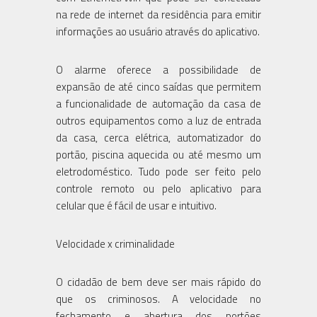
na rede de internet da residência para emitir
informações ao usuário através do aplicativo.
O alarme oferece a possibilidade de
expansão de até cinco saídas que permitem
a funcionalidade de automação da casa de
outros equipamentos como a luz de entrada
da casa, cerca elétrica, automatizador do
portão, piscina aquecida ou até mesmo um
eletrodoméstico. Tudo pode ser feito pelo
controle remoto ou pelo aplicativo para
celular que é fácil de usar e intuitivo.
Velocidade x criminalidade
O cidadão de bem deve ser mais rápido do
que os criminosos. A velocidade no
fechamento e abertura dos portões