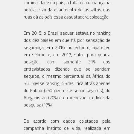
criminalidade no país, a falta de confiança na
polícia e ainda o aumento de assaltos nas
ruas dá ao país essa assustadora colocação.
Em 2015, o Brasil sequer estava no ranking
dos dez países em que há pior sensação de
segurança. Em 2016, no entanto, apareceu
em sétimo e, em 2017, subiu para quarta
posição, com somente 31% dos
entrevistados dizendo que se sentiam
seguros, o mesmo percentual da África do
Sul. Nesse ranking, o Brasil fica atrás apenas
do Gabão (25% dizem se sentir seguros), do
Afeganistão (20%) e da Venezuela, o líder da
pesquisa (17%).
De acordo com dados coletados pela
campanha Instinto de Vida, realizada em