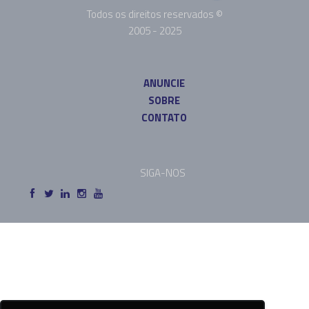
Todos os direitos reservados ©
2005 - 2025
ANUNCIE
SOBRE
CONTATO
SIGA-NOS