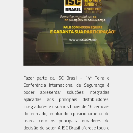
Fazer parte da ISC Brasil - 14ª Feira e
Conferência Internacional de Segurança é
poder apresentar soluções integradas
aplicadas aos principais distribuidores,
integradores e usuários finais de 16 verticais
do mercado, ampliando o posicionamento de
marca com os principais tomadores de
decisão do setor. A ISC Brasil oferece todo o