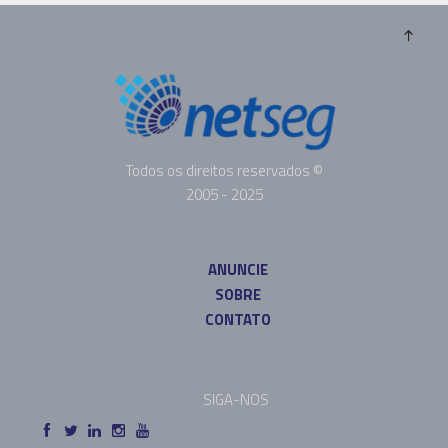
Todos os direitos reservados ©
2005 - 2025
ANUNCIE
SOBRE
CONTATO
SIGA-NOS