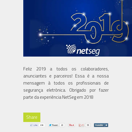
Feliz 2019 a todos os colaboradores,
anunciantes e parceiros! Essa é a nossa
mensagem à todos os profissionais de
segurança eletrônica. Obrigado por fazer
parte da experiência NetSeg em 2018
Share