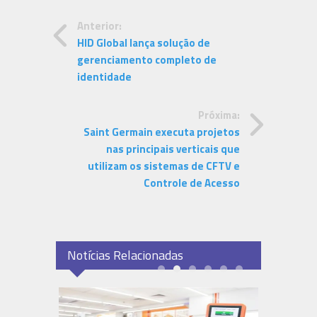
Anterior:
HID Global lança solução de
gerenciamento completo de
identidade
Próxima:
Saint Germain executa projetos
nas principais verticais que
utilizam os sistemas de CFTV e
Controle de Acesso
Notícias Relacionadas