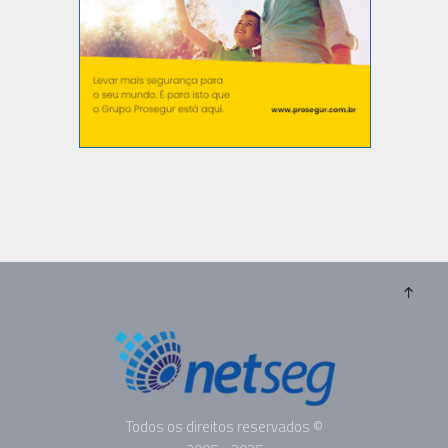
Todos os direitos reservados ©