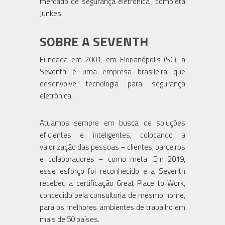
mercado de segurança eletrônica", completa
Junkes.
SOBRE A SEVENTH
Fundada em 2001, em Florianópolis (SC), a
Seventh é uma empresa brasileira que
desenvolve tecnologia para segurança
eletrônica.
Atuamos sempre em busca de soluções
eficientes e inteligentes, colocando a
valorização das pessoas – clientes, parceiros
e colaboradores – como meta. Em 2019,
esse esforço foi reconhecido e a Seventh
recebeu a certificação Great Place to Work,
concedido pela consultoria de mesmo nome,
para os melhores ambientes de trabalho em
mais de 50 países.