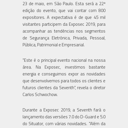
23 de maio, em São Paulo. Esta será a 22ª
edição do evento, que vai contar com 800
expositores. A expectativa é de que 45 mil
visitantes participem da Exposec 2019, para
acompanhar as tendências nos segmentos
de Segurança Eletrônica, Privada, Pessoal,
Pública, Patrimonial e Empresarial.
"Este é o principal evento nacional na nossa
área. Na Exposec, investimos bastante
energia e conseguimos expor as novidades
que desenvolvemos para todos os clientes e
futuros clientes da Seventh", revela o diretor
Carlos Schwochow.
Durante a Exposec 2019, a Seventh fará o
lançamento das versões 7.0 do D-Guard e 5.0
do Situator, com várias novidades. "Além da