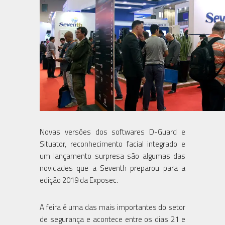
Novas versões dos softwares D-Guard e
Situator, reconhecimento facial integrado e
um lançamento surpresa são algumas das
novidades que a Seventh preparou para a
edição 2019 da Exposec.
A feira é uma das mais importantes do setor
de segurança e acontece entre os dias 21 e