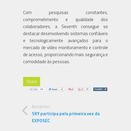
Com pesquisas constantes,
comprometimento e qualidade dos
colaboradores, a Seventh consegue se
destacar desenvolvendo sistemas confiáveis
e tecnologicamente avançados para o
mercado de vídeo monitoramento e controle
de acesso, proporcionando mais segurança e
comodidade às pessoas.
Share
Anterior:
SKY participa pela primeira vez da
EXPOSEC