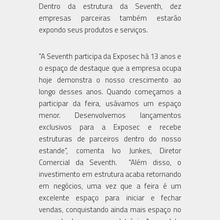
Dentro da estrutura da Seventh, dez
empresas parceiras também estarão
expondo seus produtos e serviços.
"A Seventh participa da Exposec há 13 anos e
o espaço de destaque que a empresa ocupa
hoje demonstra o nosso crescimento ao
longo desses anos. Quando começamos a
participar da feira, usávamos um espaço
menor. Desenvolvemos lançamentos
exclusivos para a Exposec e recebe
estruturas de parceiros dentro do nosso
estande", comenta Ivo Junkes, Diretor
Comercial da Seventh. "Além disso, o
investimento em estrutura acaba retornando
em negócios, uma vez que a feira é um
excelente espaço para iniciar e fechar
vendas, conquistando ainda mais espaço no