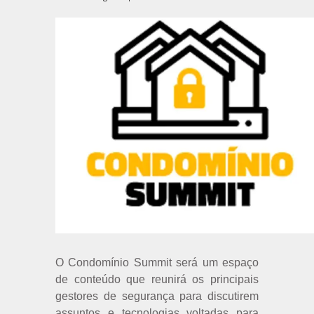
O Condomínio Summit será um espaço
de conteúdo que reunirá os principais
gestores de segurança para discutirem
assuntos e tecnologias voltadas para