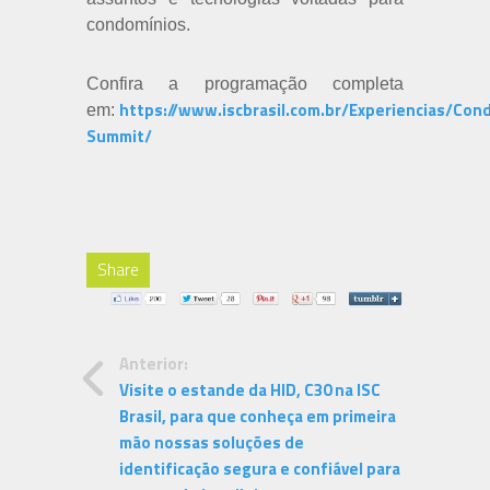
condomínios.
Confira a programação completa
https://www.iscbrasil.com.br/Experiencias/Con
em:
Summit/
Share
Anterior:
Visite o estande da HID, C30 na ISC
Brasil, para que conheça em primeira
mão nossas soluções de
identificação segura e confiável para