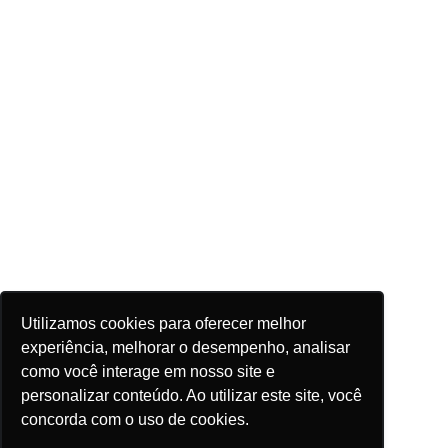
Utilizamos cookies para oferecer melhor
experiência, melhorar o desempenho, analisar
como você interage em nosso site e
personalizar conteúdo. Ao utilizar este site, você
concorda com o uso de cookies.