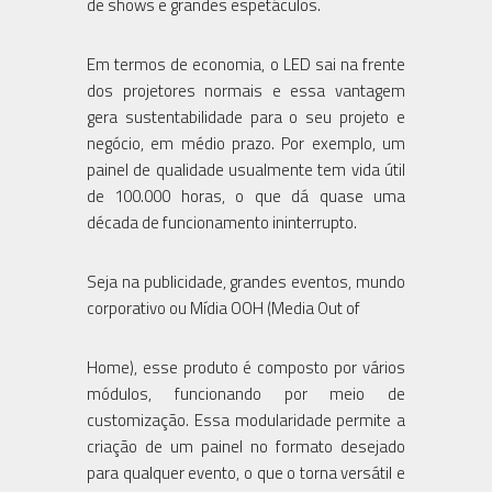
de shows e grandes espetáculos.
Em termos de economia, o LED sai na frente
dos projetores normais e essa vantagem
gera sustentabilidade para o seu projeto e
negócio, em médio prazo. Por exemplo, um
painel de qualidade usualmente tem vida útil
de 100.000 horas, o que dá quase uma
década de funcionamento ininterrupto.
Seja na publicidade, grandes eventos, mundo
corporativo ou Mídia OOH (Media Out of
Home), esse produto é composto por vários
módulos, funcionando por meio de
customização. Essa modularidade permite a
criação de um painel no formato desejado
para qualquer evento, o que o torna versátil e