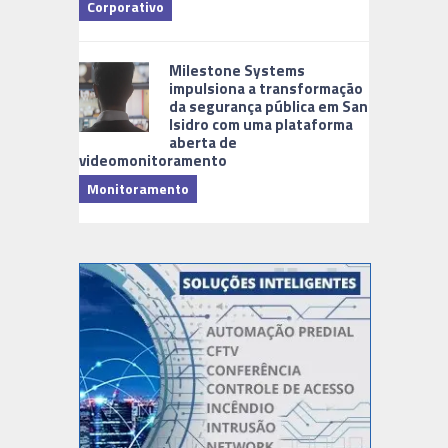
Corporativo
Milestone Systems
impulsiona a transformação
da segurança pública em San
Isidro com uma plataforma
aberta de
videomonitoramento
Monitoramento