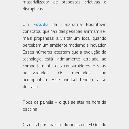
materializador de propostas criativas e
disruptivas.
Um e
studo
da plataforma Boomtown
constatou que 44% das pessoas afirmam ser
mais propensas a visitar um local quando
percebem um ambiente moderno e inovador.
Esses números atestam que a evolução da
tecnologia está intimamente atrelada ao
comportamento dos consumidores e suas
necessidades. Os mercados que
acompanham esse mindset tendem a se
destacar.
Tipos de painéis – o que se ater na hora da
escolha
Os dois tipos mais tradicionais de LED (diodo