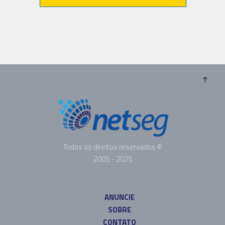
Todos os direitos reservados ©
2005 - 2025
ANUNCIE
SOBRE
CONTATO