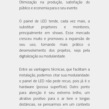
Otimização na produção, satisfação do
público e economia para o seu evento
O painel de LED tende, cada vez mais, a
substituir projetores e monitores,
principalmente em shows. Esse mercado
cresceu muito e promoveu a expansão de
seu uso, tornando mais prático o
desenvolvimento dos projetos, seja pela
digitalização ou modularidade.
Entre as vantagens técnicas, que facilitam a
instalação, podemos citar sua modularidade:
o painel de LED não pede recuo, pois já é o
hardware (possui superfície). Outro ponto
para atenção é seu extremo brilho, um
atrativo positivo para o ar livre e longas
distâncias, se pensarmos em um contexto