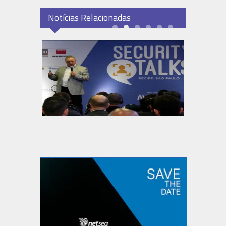
Notícias Relacionadas