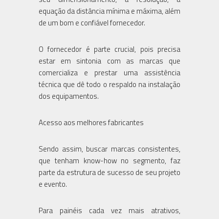
equação da distância mínima e máxima, além
de um bom e confiável fornecedor.
O fornecedor é parte crucial, pois precisa
estar em sintonia com as marcas que
comercializa e prestar uma assistência
técnica que dê todo o respaldo na instalação
dos equipamentos.
Acesso aos melhores fabricantes
Sendo assim, buscar marcas consistentes,
que tenham know-how no segmento, faz
parte da estrutura de sucesso de seu projeto
e evento.
Para painéis cada vez mais atrativos,