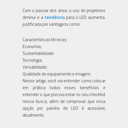
Com o passar dos anos, o uso de projetores
diminui e a
tendência
para o LED aumenta,
justificada por vantagens como:
Características técnicas;
Economia;
Sustentabilidade:
Tecnologia;
Versatilidade;
Qualidade do equipamento e imagem.
Nesse artigo, você vai entender como colocar
em prática todos esses benefícios e
entender o que precisa estar no seu checklist
nessa busca, além de comprovar que essa
opção por painéis de LED é acessível,
atualmente.