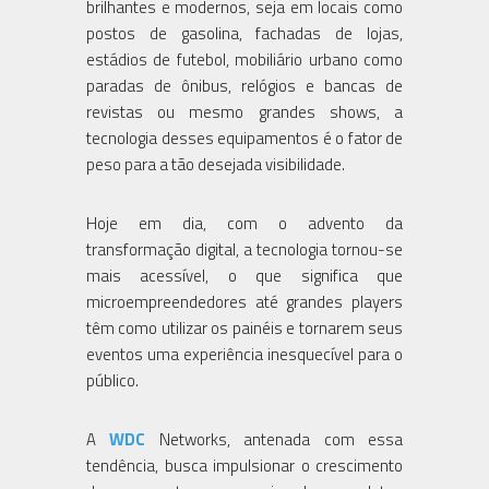
brilhantes e modernos, seja em locais como
postos de gasolina, fachadas de lojas,
estádios de futebol, mobiliário urbano como
paradas de ônibus, relógios e bancas de
revistas ou mesmo grandes shows, a
tecnologia desses equipamentos é o fator de
peso para a tão desejada visibilidade.
Hoje em dia, com o advento da
transformação digital, a tecnologia tornou-se
mais acessível, o que significa que
microempreendedores até grandes players
têm como utilizar os painéis e tornarem seus
eventos uma experiência inesquecível para o
público.
A
WDC
Networks, antenada com essa
tendência, busca impulsionar o crescimento