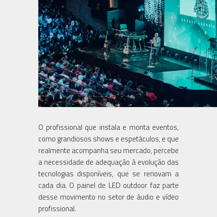
O profissional que instala e monta eventos,
como grandiosos shows e espetáculos, e que
realmente acompanha seu mercado, percebe
a necessidade de adequação à evolução das
tecnologias disponíveis, que se renovam a
cada dia. O painel de LED outdoor faz parte
desse movimento no setor de áudio e vídeo
profissional.