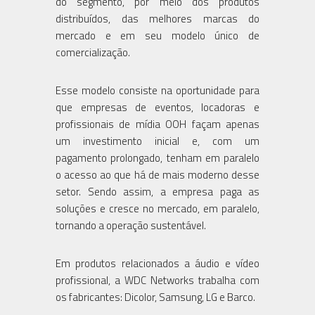
do segmento, por meio dos produtos
distribuídos, das melhores marcas do
mercado e em seu modelo único de
comercialização.
Esse modelo consiste na oportunidade para
que empresas de eventos, locadoras e
profissionais de mídia OOH façam apenas
um investimento inicial e, com um
pagamento prolongado, tenham em paralelo
o acesso ao que há de mais moderno desse
setor. Sendo assim, a empresa paga as
soluções e cresce no mercado, em paralelo,
tornando a operação sustentável.
Em produtos relacionados a áudio e vídeo
profissional, a WDC Networks trabalha com
os fabricantes: Dicolor, Samsung, LG e Barco.