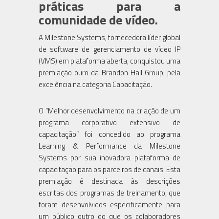
práticas para a
comunidade de vídeo.
A Milestone Systems, fornecedora líder global
de software de gerenciamento de vídeo IP
(VMS) em plataforma aberta, conquistou uma
premiação ouro da Brandon Hall Group, pela
excelência na categoria Capacitação.
O “Melhor desenvolvimento na criação de um
programa corporativo extensivo de
capacitação” foi concedido ao programa
Learning & Performance da Milestone
Systems por sua inovadora plataforma de
capacitação para os parceiros de canais. Esta
premiação é destinada às descrições
escritas dos programas de treinamento, que
foram desenvolvidos especificamente para
um público outro do que os colaboradores