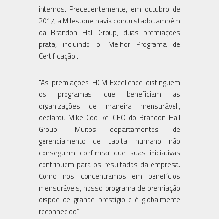
internos. Precedentemente, em outubro de
2017, a Milestone havia conquistado também
da Brandon Hall Group, duas premiações
prata, incluindo o "Melhor Programa de
Certificação".
"As premiações HCM Excellence distinguem
os programas que beneficiam as
organizações de maneira mensurável",
declarou Mike Coo-ke, CEO do Brandon Hall
Group. "Muitos departamentos de
gerenciamento de capital humano não
conseguem confirmar que suas iniciativas
contribuem para os resultados da empresa.
Como nos concentramos em benefícios
mensuráveis, nosso programa de premiação
dispõe de grande prestígio e é globalmente
reconhecido”.