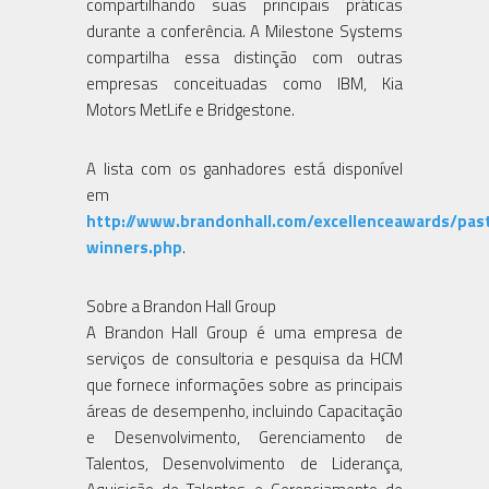
compartilhando suas principais práticas
durante a conferência. A Milestone Systems
compartilha essa distinção com outras
empresas conceituadas como IBM, Kia
Motors MetLife e Bridgestone.
A lista com os ganhadores está disponível
em
http://www.brandonhall.com/excellenceawards/pas
winners.php
.
Sobre a Brandon Hall Group
A Brandon Hall Group é uma empresa de
serviços de consultoria e pesquisa da HCM
que fornece informações sobre as principais
áreas de desempenho, incluindo Capacitação
e Desenvolvimento, Gerenciamento de
Talentos, Desenvolvimento de Liderança,