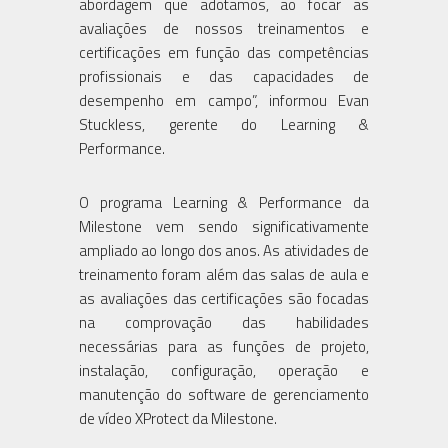
abordagem que adotamos, ao focar as
avaliações de nossos treinamentos e
certificações em função das competências
profissionais e das capacidades de
desempenho em campo”, informou Evan
Stuckless, gerente do Learning &
Performance.
O programa Learning & Performance da
Milestone vem sendo significativamente
ampliado ao longo dos anos. As atividades de
treinamento foram além das salas de aula e
as avaliações das certificações são focadas
na comprovação das habilidades
necessárias para as funções de projeto,
instalação, configuração, operação e
manutenção do software de gerenciamento
de vídeo XProtect da Milestone.