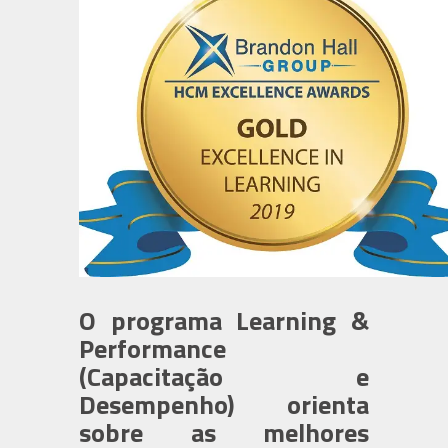
O programa Learning &
Performance
(Capacitação e
Desempenho) orienta
sobre as melhores