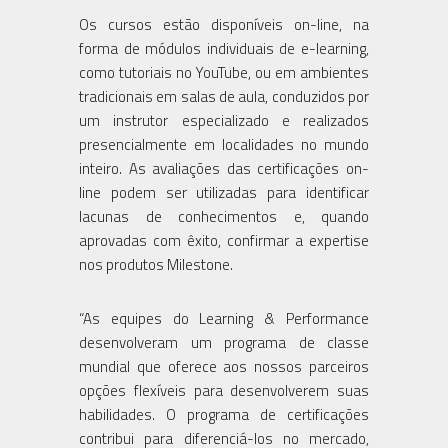
Os cursos estão disponíveis on-line, na
forma de módulos individuais de e-learning,
como tutoriais no YouTube, ou em ambientes
tradicionais em salas de aula, conduzidos por
um instrutor especializado e realizados
presencialmente em localidades no mundo
inteiro. As avaliações das certificações on-
line podem ser utilizadas para identificar
lacunas de conhecimentos e, quando
aprovadas com êxito, confirmar a expertise
nos produtos Milestone.
“As equipes do Learning & Performance
desenvolveram um programa de classe
mundial que oferece aos nossos parceiros
opções flexíveis para desenvolverem suas
habilidades. O programa de certificações
contribui para diferenciá-los no mercado,