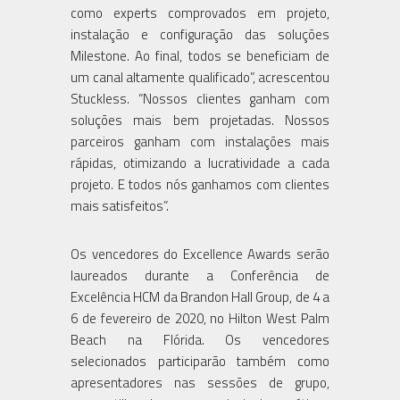
como experts comprovados em projeto,
instalação e configuração das soluções
Milestone. Ao final, todos se beneficiam de
um canal altamente qualificado”, acrescentou
Stuckless. “Nossos clientes ganham com
soluções mais bem projetadas. Nossos
parceiros ganham com instalações mais
rápidas, otimizando a lucratividade a cada
projeto. E todos nós ganhamos com clientes
mais satisfeitos”.
Os vencedores do Excellence Awards serão
laureados durante a Conferência de
Excelência HCM da Brandon Hall Group, de 4 a
6 de fevereiro de 2020, no Hilton West Palm
Beach na Flórida. Os vencedores
selecionados participarão também como
apresentadores nas sessões de grupo,