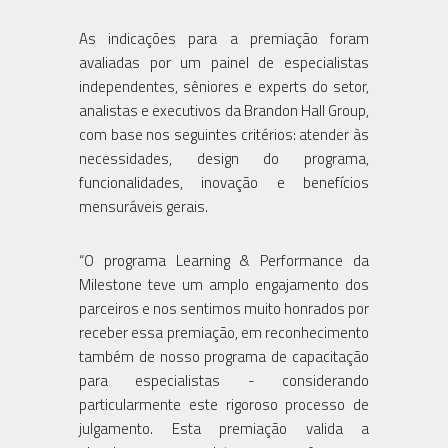
As indicações para a premiação foram
avaliadas por um painel de especialistas
independentes, sêniores e experts do setor,
analistas e executivos da Brandon Hall Group,
com base nos seguintes critérios: atender às
necessidades, design do programa,
funcionalidades, inovação e benefícios
mensuráveis gerais.
“O programa Learning & Performance da
Milestone teve um amplo engajamento dos
parceiros e nos sentimos muito honrados por
receber essa premiação, em reconhecimento
também de nosso programa de capacitação
para especialistas - considerando
particularmente este rigoroso processo de
julgamento. Esta premiação valida a