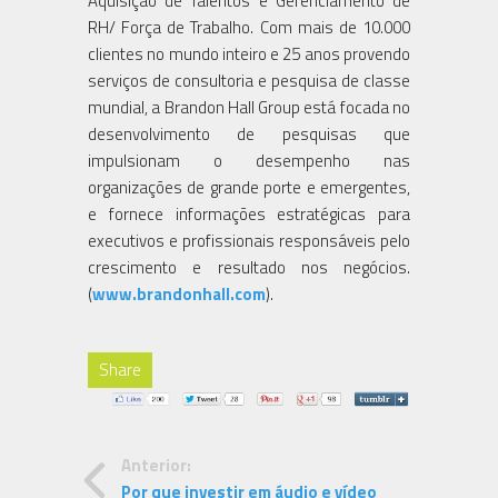
Aquisição de Talentos e Gerenciamento de
RH/ Força de Trabalho. Com mais de 10.000
clientes no mundo inteiro e 25 anos provendo
serviços de consultoria e pesquisa de classe
mundial, a Brandon Hall Group está focada no
desenvolvimento de pesquisas que
impulsionam o desempenho nas
organizações de grande porte e emergentes,
e fornece informações estratégicas para
executivos e profissionais responsáveis pelo
crescimento e resultado nos negócios.
(
www.brandonhall.com
).
Share
Anterior:
Por que investir em áudio e vídeo