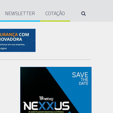
NEWSLETTER
COTAÇÃO