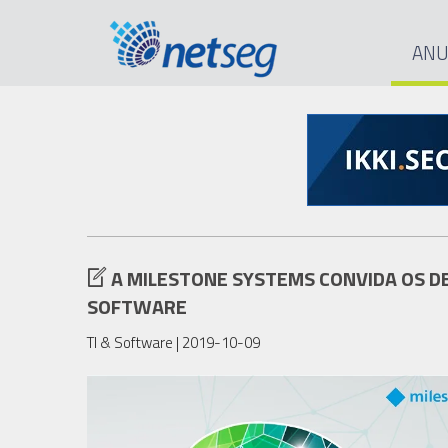
ANU
A MILESTONE SYSTEMS CONVIDA OS 
SOFTWARE
TI & Software
| 2019-10-09