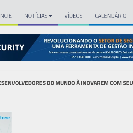
NCIE
NOTÍCIAS
VÍDEOS
CALENDÁRIO
DESENVOLVEDORES DO MUNDO À INOVAREM COM SEU