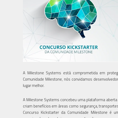
A Milestone Systems está comprometida em proteger
Comunidade Milestone, nós convidamos desenvolvedore
lugar melhor.
A Milestone Systems concebeu uma plataforma aberta 
criam benefícios em áreas como segurança, transportes
Concurso Kickstarter da Comunidade Milestone é um