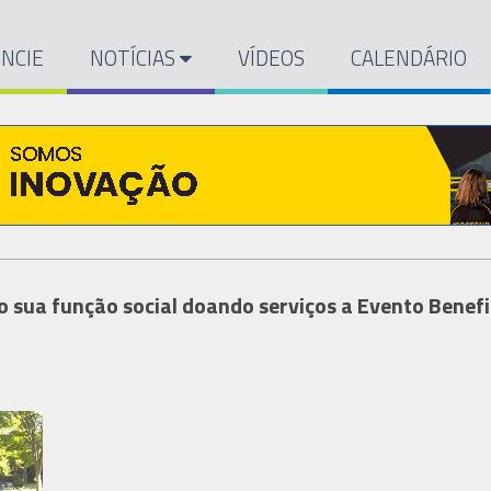
NCIE
NOTÍCIAS
VÍDEOS
CALENDÁRIO
o sua função social doando serviços a Evento Benef