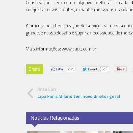
Conservação. Tem como objetivo melhorar a cada d
conquistar novos clientes, e manter motivados os colab
A procura pela terceirização de serviços vem crescen
grande, e nosso desafio é suprir a necessidade do merc
Mais informações: www.cadiz.com.br
Share
Anterior:
Cipa Fiera Milano tem novo diretor geral
Notícias Relacionadas