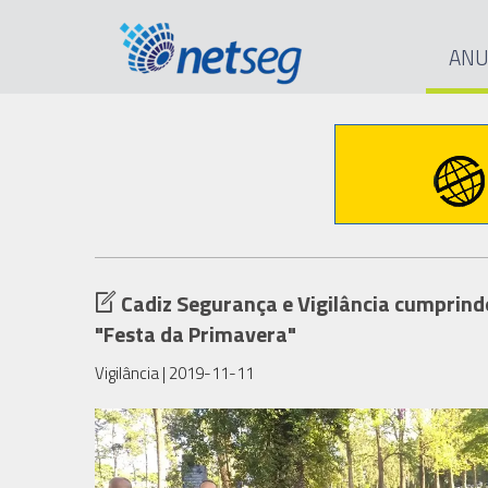
ANU
Cadiz Segurança e Vigilância cumprind
"Festa da Primavera"
Vigilância
| 2019-11-11