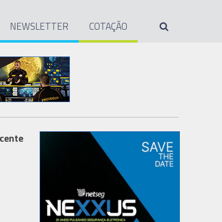
NEWSLETTER
COTAÇÃO
icente