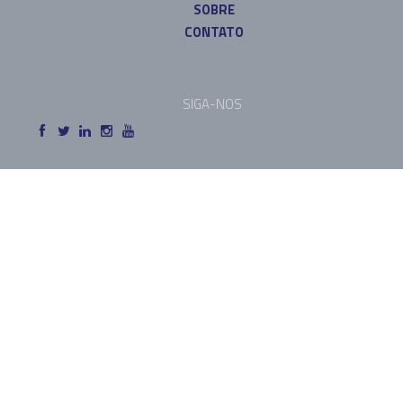
SOBRE
CONTATO
SIGA-NOS