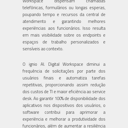
Workspace dispensam chamadas
telefônicas, formulários ou longas esperas,
poupando tempo e recursos da central de
atendimento e garantindo melhores
experiências aos funcionários. Isso resulta
em mais visibilidade sobre os endpoints e
espaços de trabalho personalizados e
sensíveis ao contexto.
O ignio AI. Digital Workspace diminui a
frequência de solicitações por parte dos
usuários finais e automatiza tarefas
repetitivas, proporcionando assim redução
dos custos de TI e maior eficiência ao service
desk. Ao garantir 100% de disponibilidade dos
aplicativos nos dispositivos dos usuários, o
software contribui para aprimorar a
experiência e melhorar a produtividade dos
funcionários, além de aumentar a resiliência