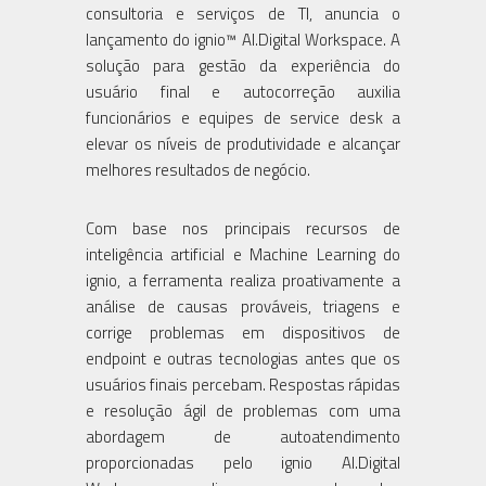
consultoria e serviços de TI, anuncia o
lançamento do ignio™ AI.Digital Workspace. A
solução para gestão da experiência do
usuário final e autocorreção auxilia
funcionários e equipes de service desk a
elevar os níveis de produtividade e alcançar
melhores resultados de negócio.
Com base nos principais recursos de
inteligência artificial e Machine Learning do
ignio, a ferramenta realiza proativamente a
análise de causas prováveis, triagens e
corrige problemas em dispositivos de
endpoint e outras tecnologias antes que os
usuários finais percebam. Respostas rápidas
e resolução ágil de problemas com uma
abordagem de autoatendimento
proporcionadas pelo ignio AI.Digital