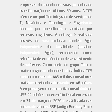
empresas do mundo em suas jornadas de
transformação nos últimos 50 anos. A TCS
oferece um portfólio integrado de serviços de
TI, Negócios e Tecnologia e Engenharia,
liderado por consultores e auxiliado por
recursos cognitivos. A entrega é realizada
através de seu exclusivo modelo Agile
Independente da Localidade (Location
Independent Agile), reconhecido como
referência de excelência no desenvolvimento
de software. Como parte do grupo Tata, o
maior conglomerado industrial da Índia, a TCS
conta com mais de 448 mil dos consultores
mais bem treinados do mundo, em 46 países.
A empresa gerou uma receita consolidada de
US$ 22 bilhões no exercício fiscal encerrado
em 31 de março de 2020 e está listada nas
bolsas de valores BSE (antiga Bombay Stock