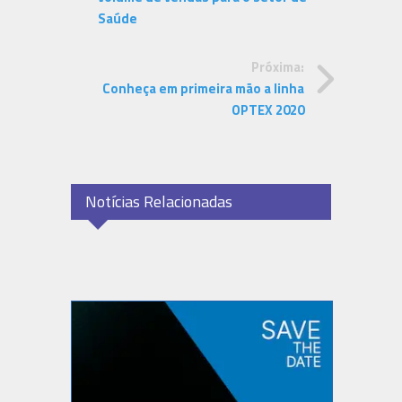
Saúde
Próxima:
Conheça em primeira mão a linha
OPTEX 2020
Notícias Relacionadas