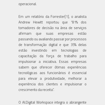
operacional.
Em um relatório da Forrester[1], o analista
Andrew Hewitt reportou que “81% dos
tomadores de decisão na área de serviços
afirmam que suas empresas estão
passando ou avaliando passar por processos
de transformação digital e que 35% delas
estão investindo em tecnologias de
capacitação da força de trabalho para
impulsionar a iniciativa. Essas empresas
sabem que oferecer ótimas experiências
tecnológicas aos funcionários é essencial
para elevar a produtividade, melhorar a
experiência dos clientes e impulsionar o
crescimento da receita”.
O AI.Digital Workspace integra o abrangente