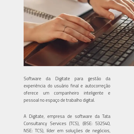
Software da Digitate para gestão da
experiência do usuário final e autocorreção
oferece um companheiro inteligente e
pessoal no espaço de trabalho digital.
A Digitate, empresa de software da Tata
Consultancy Services (TCS), (BSE: 532540,
NSE: TCS), líder em soluções de negócios,