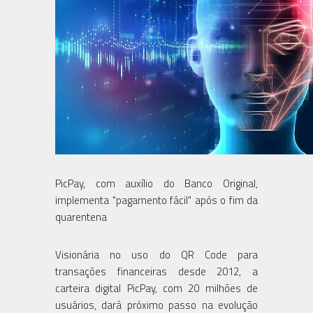
PicPay, com auxílio do Banco Original,
implementa "pagamento fácil" após o fim da
quarentena
Visionária no uso do QR Code para
transações financeiras desde 2012, a
carteira digital PicPay, com 20 milhões de
usuários, dará próximo passo na evolução