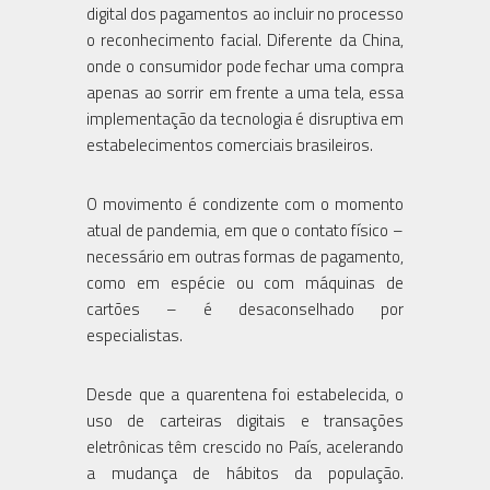
digital dos pagamentos ao incluir no processo
o reconhecimento facial. Diferente da China,
onde o consumidor pode fechar uma compra
apenas ao sorrir em frente a uma tela, essa
implementação da tecnologia é disruptiva em
estabelecimentos comerciais brasileiros.
O movimento é condizente com o momento
atual de pandemia, em que o contato físico –
necessário em outras formas de pagamento,
como em espécie ou com máquinas de
cartões – é desaconselhado por
especialistas.
Desde que a quarentena foi estabelecida, o
uso de carteiras digitais e transações
eletrônicas têm crescido no País, acelerando
a mudança de hábitos da população.