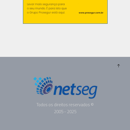
Todos os direitos reservados ©
2005 - 2025