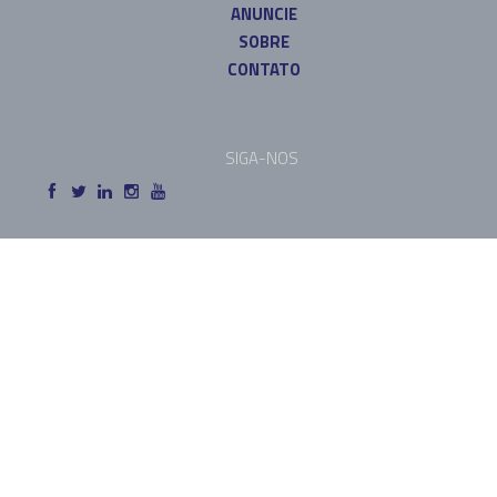
ANUNCIE
SOBRE
CONTATO
SIGA-NOS