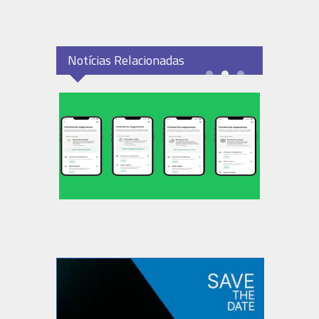
Notícias Relacionadas