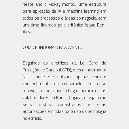
neste ano o PicPay montou uma estrutura
para aplicação de IA e machine learning em
todos os processos e áreas do negócio, com
um time liderado pelo britânico Isaac Ben-
Akiva.
COMO FUNCIONA O PAGAMENTO
Seguindo as diretrizes da Lei Geral de
Proteção de Dados (LGPD), o reconhecimento
facial pode ser utilizado apenas com o
consentimento do consumidor. Por esse
motivo, a novidade chega primeiro aos
colaboradores do Banco Original, que já terão
seus rostos cadastrados e suas
autorizações emitidas para uso da tecnologia
no edifício.