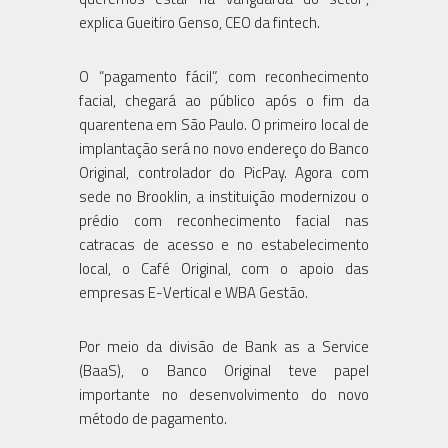
explica Gueitiro Genso, CEO da fintech.
O “pagamento fácil”, com reconhecimento
facial, chegará ao público após o fim da
quarentena em São Paulo. O primeiro local de
implantação será no novo endereço do Banco
Original, controlador do PicPay. Agora com
sede no Brooklin, a instituição modernizou o
prédio com reconhecimento facial nas
catracas de acesso e no estabelecimento
local, o Café Original, com o apoio das
empresas E-Vertical e WBA Gestão.
Por meio da divisão de Bank as a Service
(BaaS), o Banco Original teve papel
importante no desenvolvimento do novo
método de pagamento.