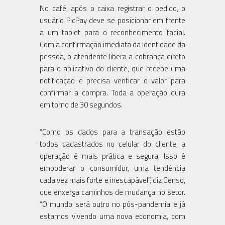
No café, após o caixa registrar o pedido, o
usuário PicPay deve se posicionar em frente
a um tablet para o reconhecimento facial.
Com a confirmação imediata da identidade da
pessoa, o atendente libera a cobrança direto
para o aplicativo do cliente, que recebe uma
notificação e precisa verificar o valor para
confirmar a compra. Toda a operação dura
em torno de 30 segundos.
“Como os dados para a transação estão
todos cadastrados no celular do cliente, a
operação é mais prática e segura. Isso é
empoderar o consumidor, uma tendência
cada vez mais forte e inescapável”, diz Genso,
que enxerga caminhos de mudança no setor.
“O mundo será outro no pós-pandemia e já
estamos vivendo uma nova economia, com