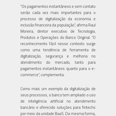
"Os pagamentos instantâneos e sem contato
serão cada vez mais importantes para o
processo de digitalização da economia e
inclusão financeira da população", afirma Raul
Moreira, diretor executivo de Tecnologia,
Produtos e Operações do Banco Original. “O
reconhecimento fácil nesse contexto surge
como uma tendência de ferramenta de
digitalização, segurança e melhoria no
atendimento do mercado, tanto para
pagamentos instantâneos quanto para o e-
commerce”, complementa.
Como mais um exemplo da digitalização de
seus processos, o banco tem ampliado o uso
de inteligência artificial no atendimento
bancário e oferecido soluções para fintechs
por meio da unidade BaaS. Da mesma forma,