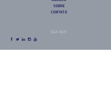
SOBRE
CONTATO
SIGA-NOS