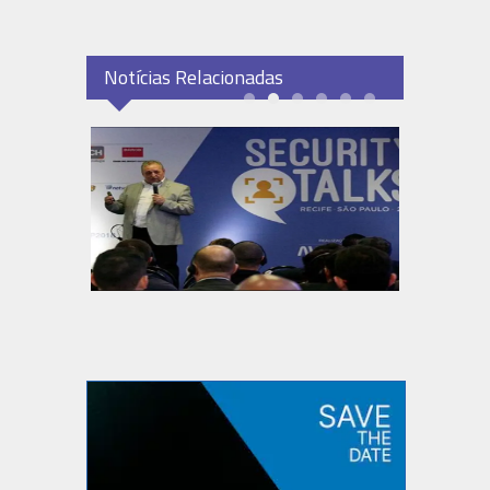
Notícias Relacionadas