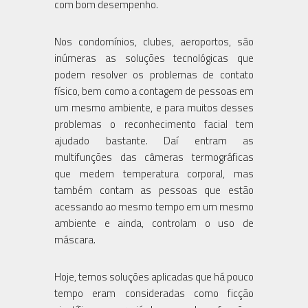
com bom desempenho.
Nos condomínios, clubes, aeroportos, são
inúmeras as soluções tecnológicas que
podem resolver os problemas de contato
físico, bem como a contagem de pessoas em
um mesmo ambiente, e para muitos desses
problemas o reconhecimento facial tem
ajudado bastante. Daí entram as
multifunções das câmeras termográficas
que medem temperatura corporal, mas
também contam as pessoas que estão
acessando ao mesmo tempo em um mesmo
ambiente e ainda, controlam o uso de
máscara.
Hoje, temos soluções aplicadas que há pouco
tempo eram consideradas como ficção