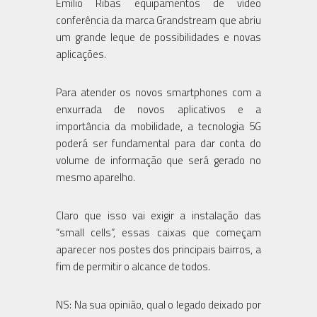
Emílio Ribas equipamentos de vídeo
conferência da marca Grandstream que abriu
um grande leque de possibilidades e novas
aplicações.
Para atender os novos smartphones com a
enxurrada de novos aplicativos e a
importância da mobilidade, a tecnologia 5G
poderá ser fundamental para dar conta do
volume de informação que será gerado no
mesmo aparelho.
Claro que isso vai exigir a instalação das
“small cells”, essas caixas que começam
aparecer nos postes dos principais bairros, a
fim de permitir o alcance de todos.
NS: Na sua opinião, qual o legado deixado por