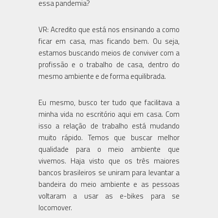
essa pandemia?
VR: Acredito que está nos ensinando a como
ficar em casa, mas ficando bem. Ou seja,
estamos buscando meios de conviver com a
profissão e o trabalho de casa, dentro do
mesmo ambiente e de forma equilibrada.
Eu mesmo, busco ter tudo que facilitava a
minha vida no escritório aqui em casa. Com
isso a relação de trabalho está mudando
muito rápido. Temos que buscar melhor
qualidade para o meio ambiente que
vivemos. Haja visto que os três maiores
bancos brasileiros se uniram para levantar a
bandeira do meio ambiente e as pessoas
voltaram a usar as e-bikes para se
locomover.