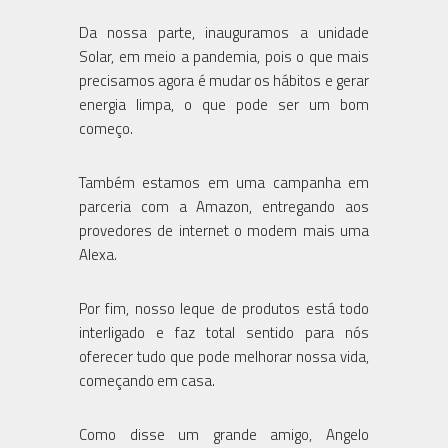
Da nossa parte, inauguramos a unidade
Solar, em meio a pandemia, pois o que mais
precisamos agora é mudar os hábitos e gerar
energia limpa, o que pode ser um bom
começo.
Também estamos em uma campanha em
parceria com a Amazon, entregando aos
provedores de internet o modem mais uma
Alexa.
Por fim, nosso leque de produtos está todo
interligado e faz total sentido para nós
oferecer tudo que pode melhorar nossa vida,
começando em casa.
Como disse um grande amigo, Angelo