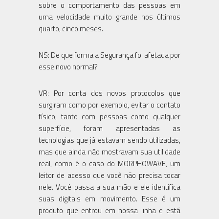
sobre o comportamento das pessoas em
uma velocidade muito grande nos últimos
quarto, cinco meses.
NS: De que forma a Segurança foi afetada por
esse novo normal?
VR: Por conta dos novos protocolos que
surgiram como por exemplo, evitar o contato
físico, tanto com pessoas como qualquer
superfície, foram apresentadas as
tecnologias que já estavam sendo utilizadas,
mas que ainda não mostravam sua utilidade
real, como é o caso do MORPHOWAVE, um
leitor de acesso que você não precisa tocar
nele. Você passa a sua mão e ele identifica
suas digitais em movimento. Esse é um
produto que entrou em nossa linha e está