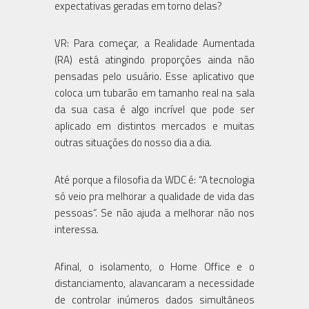
expectativas geradas em torno delas?
VR: Para começar, a Realidade Aumentada
(RA) está atingindo proporções ainda não
pensadas pelo usuário. Esse aplicativo que
coloca um tubarão em tamanho real na sala
da sua casa é algo incrível que pode ser
aplicado em distintos mercados e muitas
outras situações do nosso dia a dia.
Até porque a filosofia da WDC é: “A tecnologia
só veio pra melhorar a qualidade de vida das
pessoas”. Se não ajuda a melhorar não nos
interessa.
Afinal, o isolamento, o Home Office e o
distanciamento, alavancaram a necessidade
de controlar inúmeros dados simultâneos