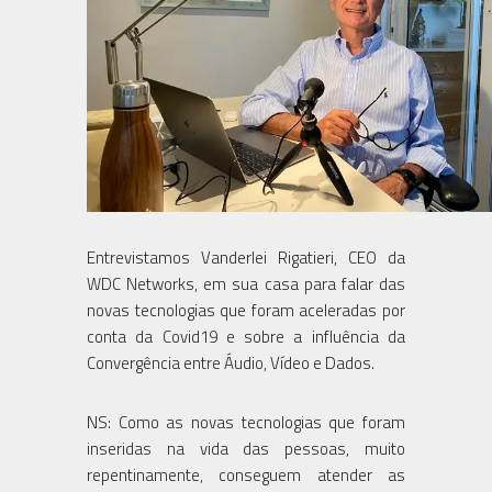
Entrevistamos Vanderlei Rigatieri, CEO da
WDC Networks, em sua casa para falar das
novas tecnologias que foram aceleradas por
conta da Covid19 e sobre a influência da
Convergência entre Áudio, Vídeo e Dados.
NS: Como as novas tecnologias que foram
inseridas na vida das pessoas, muito
repentinamente, conseguem atender as