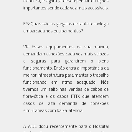
científica, e agora já desempenham funções
importantes sendo cada vez mais acessíveis.
NS: Quais são os gargalos de tanta tecnologia
embarcada nos equipamentos?
VR: Esses equipamentos, na sua maioria,
demandam conexões cada vez mais velozes
e seguras para garantirem o pleno
funcionamento. Então entra a importância da
melhor infraestrutura para manter o trabalho
funcionando em ritmo adequado. Nós
tivemos um salto nas vendas de cabos de
fibra-ótica e os cabos FTTX que atendem
casos de alta demanda de conexões
simultâneas com baixa latência.
A WDC doou recentemente para o Hospital