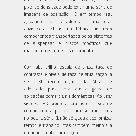
pixel de densidade pode exibir uma série de
imagens de operação HD em tempo real,
ajudando os operadores a monitorar
atividades críticas na fábrica, incluindo
componentes transportados pelos sistemas
de suspensão e braços robóticos que
manipulam os materiais do produto.
Com alto brilho, escala de cinza, taxa de
contraste e níveis de taxa de atualização, a
série KL recém-lançada da Absen é
adequada para uma ampla gama de
aplicações comerciais e domésticas. Ao usar
visores LED prontos para uso em vez de
componentes que precisam ser montados
no local, a série KL não só ajuda a economizar
tempo e trabalho, mas também melhora a
qualidade final de um projeto.