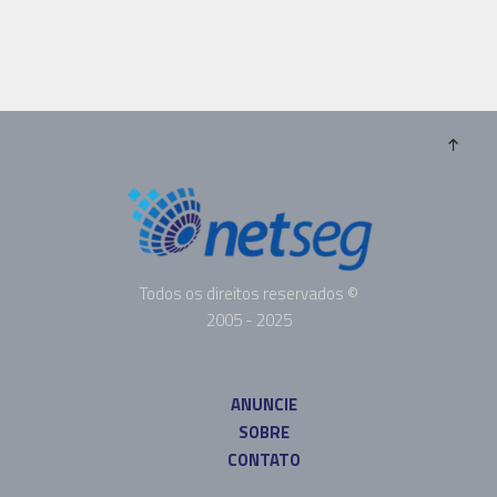
Todos os direitos reservados ©
2005 - 2025
ANUNCIE
SOBRE
CONTATO