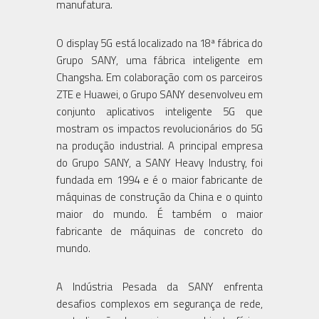
manufatura.
O display 5G está localizado na 18ª fábrica do
Grupo SANY, uma fábrica inteligente em
Changsha. Em colaboração com os parceiros
ZTE e Huawei, o Grupo SANY desenvolveu em
conjunto aplicativos inteligente 5G que
mostram os impactos revolucionários do 5G
na produção industrial. A principal empresa
do Grupo SANY, a SANY Heavy Industry, foi
fundada em 1994 e é o maior fabricante de
máquinas de construção da China e o quinto
maior do mundo. É também o maior
fabricante de máquinas de concreto do
mundo.
A Indústria Pesada da SANY enfrenta
desafios complexos em segurança de rede,