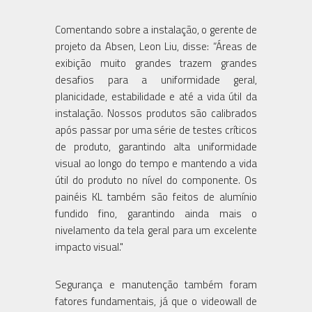
Comentando sobre a instalação, o gerente de
projeto da Absen, Leon Liu, disse: “Áreas de
exibição muito grandes trazem grandes
desafios para a uniformidade geral,
planicidade, estabilidade e até a vida útil da
instalação. Nossos produtos são calibrados
após passar por uma série de testes críticos
de produto, garantindo alta uniformidade
visual ao longo do tempo e mantendo a vida
útil do produto no nível do componente. Os
painéis KL também são feitos de alumínio
fundido fino, garantindo ainda mais o
nivelamento da tela geral para um excelente
impacto visual."
Segurança e manutenção também foram
fatores fundamentais, já que o videowall de