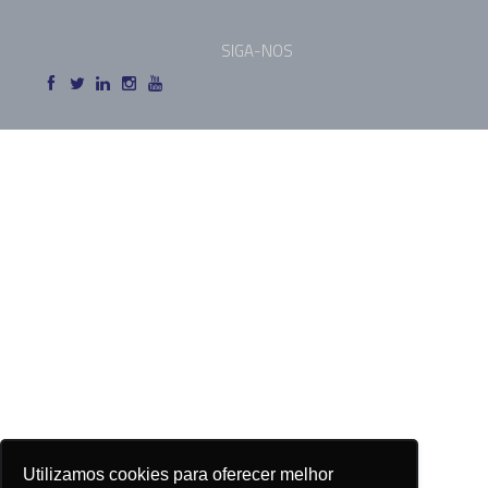
SIGA-NOS
Utilizamos cookies para oferecer melhor