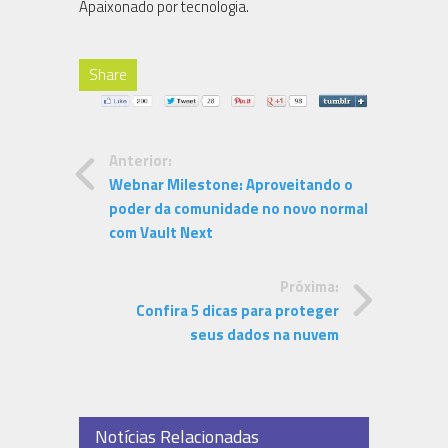
Apaixonado por tecnologia.
Share
Anterior:
Webnar Milestone: Aproveitando o
poder da comunidade no novo normal
com Vault Next
Próxima:
Confira 5 dicas para proteger
seus dados na nuvem
Notícias Relacionadas