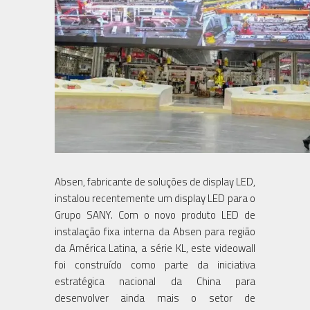
Absen, fabricante de soluções de display LED,
instalou recentemente um display LED para o
Grupo SANY. Com o novo produto LED de
instalação fixa interna da Absen para região
da América Latina, a série KL, este videowall
foi construído como parte da iniciativa
estratégica nacional da China para
desenvolver ainda mais o setor de