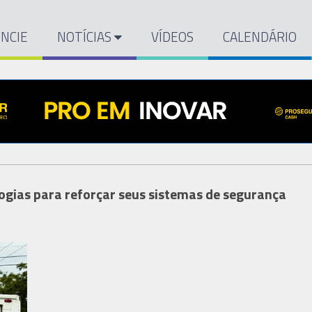
NCIE
NOTÍCIAS
VÍDEOS
CALENDÁRIO
ogias para reforçar seus sistemas de segurança