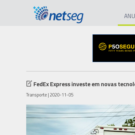
ANU
FedEx Express investe em novas tecnol
Transporte
| 2020-11-05