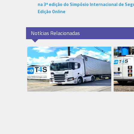
na 3ª edição do Simpósio Internacional de Seg
Edição Online
Notícias Relacionadas