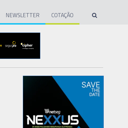
NEWSLETTER
COTAÇÃO