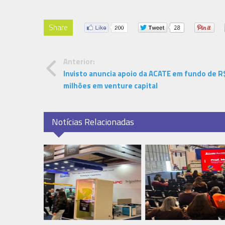
Share
Anterior:
Invisto anuncia apoio da ACATE em fundo de R
milhões em venture capital
Notícias Relacionadas