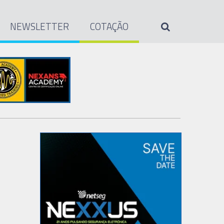
NEWSLETTER
COTAÇÃO