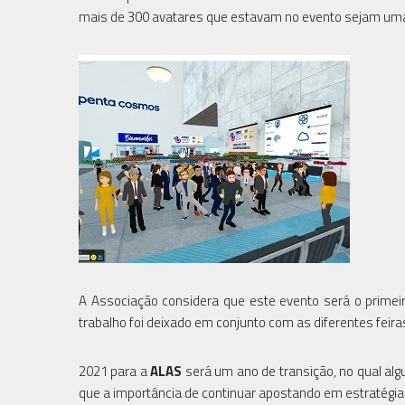
mais de 300 avatares que estavam no evento sejam uma ex
A Associação considera que este evento será o primei
trabalho foi deixado em conjunto com as diferentes feira
2021 para a
ALAS
será um ano de transição, no qual al
que a importância de continuar apostando em estratégia