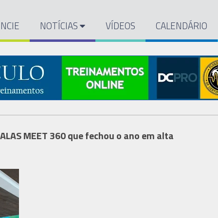
NCIE
NOTÍCIAS
VÍDEOS
CALENDÁRIO
o ALAS MEET 360 que fechou o ano em alta