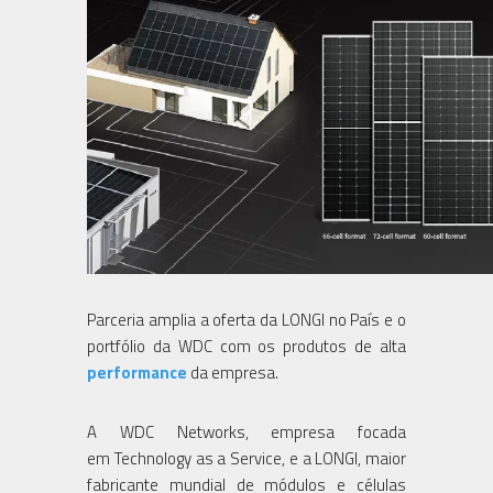
Parceria amplia a oferta da LONGI no País e o
portfólio da WDC com os produtos de alta
performance
da empresa.
A WDC Networks, empresa focada
em Technology as a Service, e a LONGI, maior
fabricante mundial de módulos e células