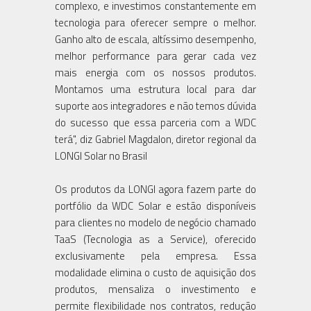
complexo, e investimos constantemente em
tecnologia para oferecer sempre o melhor.
Ganho alto de escala, altíssimo desempenho,
melhor performance para gerar cada vez
mais energia com os nossos produtos.
Montamos uma estrutura local para dar
suporte aos integradores e não temos dúvida
do sucesso que essa parceria com a WDC
terá", diz Gabriel Magdalon, diretor regional da
LONGI Solar no Brasil
Os produtos da LONGI agora fazem parte do
portfólio da WDC Solar e estão disponíveis
para clientes no modelo de negócio chamado
TaaS (Tecnologia as a Service), oferecido
exclusivamente pela empresa. Essa
modalidade elimina o custo de aquisição dos
produtos, mensaliza o investimento e
permite flexibilidade nos contratos, redução