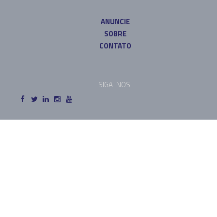
ANUNCIE
SOBRE
CONTATO
SIGA-NOS