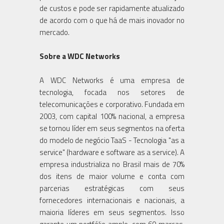
de custos e pode ser rapidamente atualizado
de acordo com o que há de mais inovador no
mercado.
Sobre a WDC Networks
A WDC Networks é uma empresa de
tecnologia, focada nos setores de
telecomunicações e corporativo. Fundada em
2003, com capital 100% nacional, a empresa
se tornou líder em seus segmentos na oferta
do modelo de negócio TaaS - Tecnologia "as a
service" (hardware e software as a service). A
empresa industrializa no Brasil mais de 70%
dos itens de maior volume e conta com
parcerias estratégicas com seus
fornecedores internacionais e nacionais, a
maioria líderes em seus segmentos. Isso