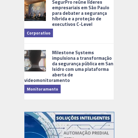
SegurPro reúne líderes
empresariais em São Paulo
para debater a segurança
híbrida e a proteção de
executivos C-Level
Corporativo
Milestone Systems
impulsiona a transformação
da segurança pública em San
Isidro com uma plataforma
aberta de
videomonitoramento
Monitoramento