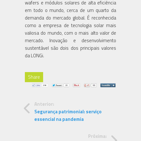
wafers e módulos solares de alta eficiência
em todo o mundo, cerca de um quarto da
demanda do mercado global. É reconhecida
como a empresa de tecnologia solar mais
valiosa do mundo, com o mais alto valor de
mercado. Inovação e desenvolvimento
sustentável são dois dos principais valores
da LONGi.
Share
Anterior:
Segurança patrimonial: serviço
essencial na pandemia
Próxima: