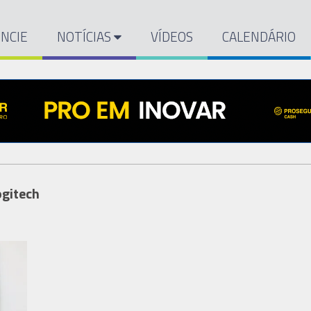
NCIE
NOTÍCIAS
VÍDEOS
CALENDÁRIO
ogitech