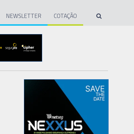
NEWSLETTER
COTAÇÃO