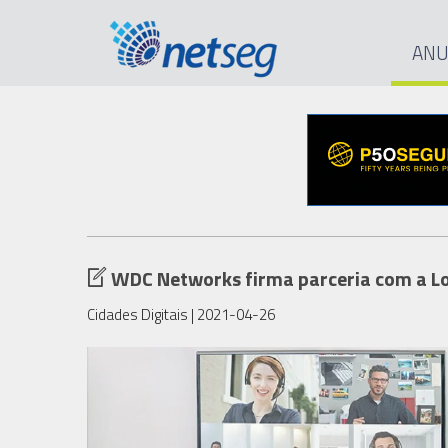
ANU
WDC Networks firma parceria com a L
Cidades Digitais
| 2021-04-26