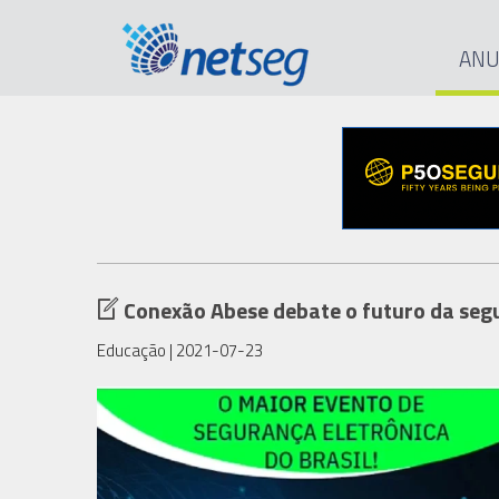
ANU
Conexão Abese debate o futuro da segu
Educação
| 2021-07-23