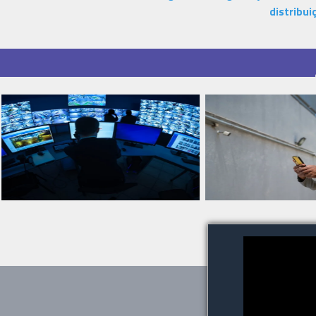
distribui