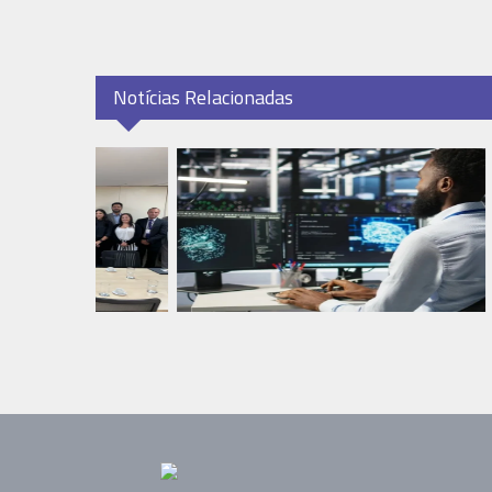
Notícias Relacionadas