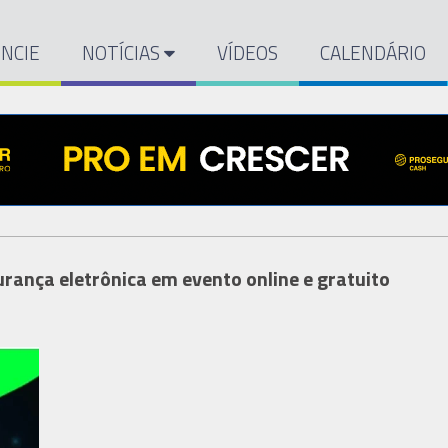
NCIE
NOTÍCIAS
VÍDEOS
CALENDÁRIO
rança eletrônica em evento online e gratuito