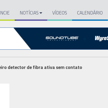
NCIE
NOTÍCIAS
VÍDEOS
CALENDÁRIO
iro detector de fibra ativa sem contato