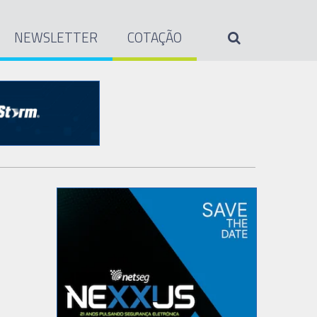
NEWSLETTER
COTAÇÃO