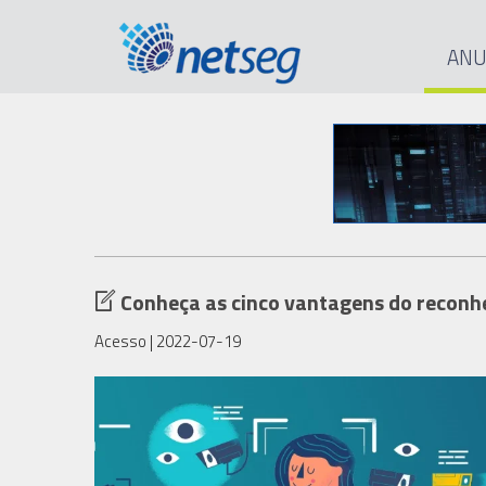
ANU
Conheça as cinco vantagens do reconhe
Acesso
| 2022-07-19