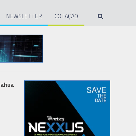
NEWSLETTER
COTAÇÃO
 Dahua