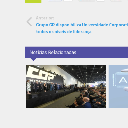
Anterior:
Grupo GR disponibiliza Universidade Corporati
todos os níveis de liderança
Notícias Relacionadas