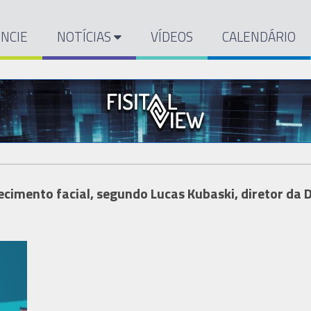
NCIE
NOTÍCIAS
VÍDEOS
CALENDÁRIO
cimento facial, segundo Lucas Kubaski, diretor da