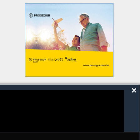
SIGA-NOS