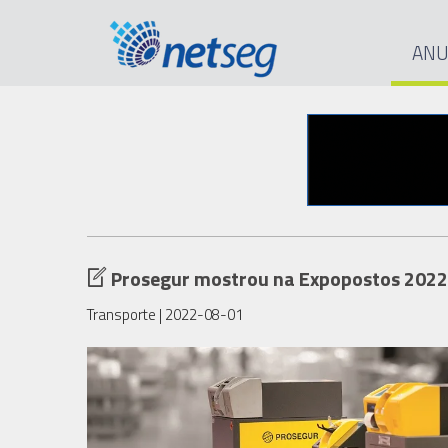
ANU
Prosegur mostrou na Expopostos 2022 s
Transporte
| 2022-08-01