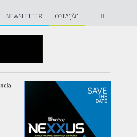
NEWSLETTER
COTAÇÃO
ência