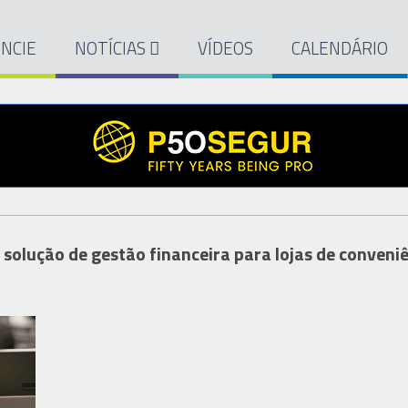
NCIE
NOTÍCIAS
VÍDEOS
CALENDÁRIO
olução de gestão financeira para lojas de conveni