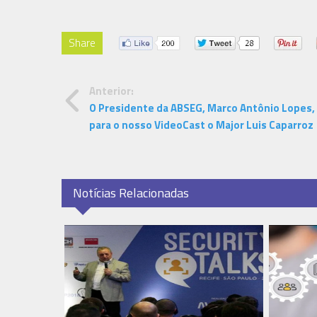
Share
Anterior:
O Presidente da ABSEG, Marco Antônio Lopes,
para o nosso VideoCast o Major Luis Caparroz
Notícias Relacionadas