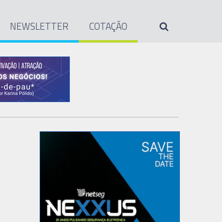
NEWSLETTER
COTAÇÃO