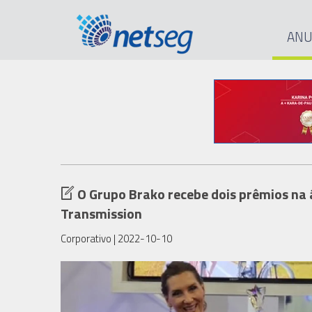
ANU
O Grupo Brako recebe dois prêmios na
Transmission
Corporativo
| 2022-10-10