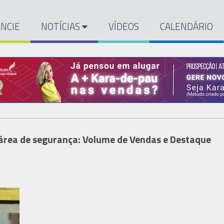
NCIE
NOTÍCIAS
VÍDEOS
CALENDÁRIO
 área de segurança: Volume de Vendas e Destaque