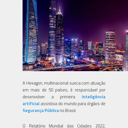
A Hexagon, multinacional sueca com atuação
em mais de 50 países, é responsável por
desenvolver a primeira
inteligência
artificial
assistiva do mundo para órgãos de
Segurança Pública
no Brasil.
O Relatório Mundial das Cidades 2022,