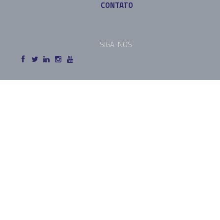
CONTATO
SIGA-NOS