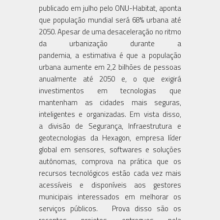
publicado em julho pelo ONU-Habitat, aponta
que população mundial será 68% urbana até
2050. Apesar de uma desaceleração no ritmo
da urbanização durante a
pandemia, a estimativa é que a população
urbana aumente em 2,2 bilhões de pessoas
anualmente até 2050 e, o que exigirá
investimentos em tecnologias que
mantenham as cidades mais seguras,
inteligentes e organizadas. Em vista disso,
a divisão de Segurança, Infraestrutura e
geotecnologias da Hexagon, empresa líder
global em sensores, softwares e soluções
autônomas, comprova na prática que os
recursos tecnológicos estão cada vez mais
acessíveis e disponíveis aos gestores
municipais interessados em melhorar os
serviços públicos. Prova disso são os