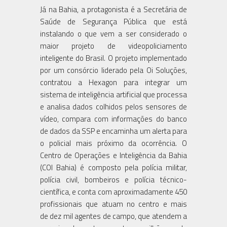
Já na Bahia, a protagonista é a Secretária de
Saúde de Segurança Pública que está
instalando o que vem a ser considerado o
maior projeto de videopoliciamento
inteligente do Brasil. O projeto implementado
por um consórcio liderado pela Oi Soluções,
contratou a Hexagon para integrar um
sistema de inteligência artificial que processa
e analisa dados colhidos pelos sensores de
vídeo, compara com informações do banco
de dados da SSP e encaminha um alerta para
o policial mais próximo da ocorrência. O
Centro de Operações e Inteligência da Bahia
(COI Bahia) é composto pela polícia militar,
polícia civil, bombeiros e polícia técnico-
científica, e conta com aproximadamente 450
profissionais que atuam no centro e mais
de dez mil agentes de campo, que atendem a