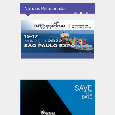
Notícias Relacionadas