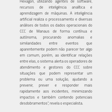
Hexagon, utilizando agentes de software,
recursos de inteligência analítica e
aprendizagem de máquinas. A inteligência
artificial realiza o processamento e diversas
análises de todos os dados operacionais do
CCC de Manaus de forma contínua e
autônoma, procurando anomalias e
similaridades entre eventos que
aparentemente podem não parecer ter algo
em comum, porém, ao identificar relações
entre elas, o sistema alerta os operadores de
atendimento e gestores do CCC sobre
situações que podem representar um
problema ou uma solução, ajudando a
prevenir, prever e responder mais
rapidamente aos incidentes, minimizando
impactos e também contendo potenciais
desdobramentos”, revela o especialista.