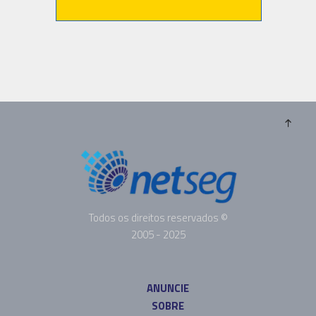
Todos os direitos reservados ©
2005 - 2025
ANUNCIE
SOBRE