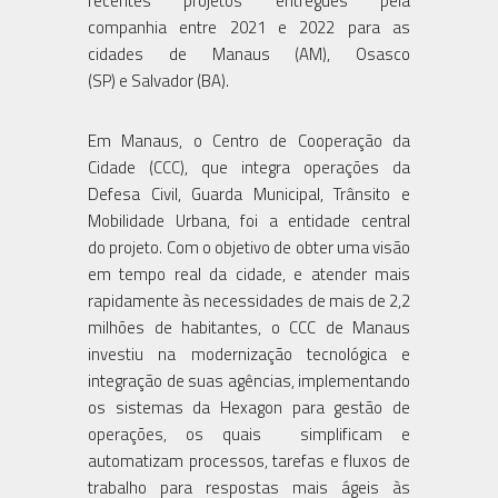
recentes projetos entregues pela
companhia entre 2021 e 2022 para as
cidades de Manaus (AM), Osasco
(SP) e Salvador (BA).
Em Manaus, o Centro de Cooperação da
Cidade (CCC), que integra operações da
Defesa Civil, Guarda Municipal, Trânsito e
Mobilidade Urbana, foi a entidade central
do projeto. Com o objetivo de obter uma visão
em tempo real da cidade, e atender mais
rapidamente às necessidades de mais de 2,2
milhões de habitantes, o CCC de Manaus
investiu na modernização tecnológica e
integração de suas agências, implementando
os sistemas da Hexagon para gestão de
operações, os quais simplificam e
automatizam processos, tarefas e fluxos de
trabalho para respostas mais ágeis às