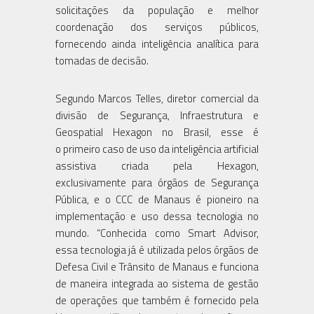
solicitações da população e melhor
coordenação dos serviços públicos,
fornecendo ainda inteligência analítica para
tomadas de decisão.
Segundo Marcos Telles, diretor comercial da
divisão de Segurança, Infraestrutura e
Geospatial Hexagon no Brasil, esse é
o primeiro caso de uso da inteligência artificial
assistiva criada pela Hexagon,
exclusivamente para órgãos de Segurança
Pública, e o CCC de Manaus é pioneiro na
implementação e uso dessa tecnologia no
mundo. “Conhecida como Smart Advisor,
essa tecnologia já é utilizada pelos órgãos de
Defesa Civil e Trânsito de Manaus e funciona
de maneira integrada ao sistema de gestão
de operações que também é fornecido pela