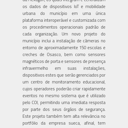
os dados de dispositivos IoT e mobilidade
urbana do município em uma única
plataforma interoperável e customizada com
os procedimentos operacionais padrão de
cada organização. Um novo projeto do
município inclui a instalação de câmeras no
entorno de aproximadamente 150 escolas e
creches de Osasco, bem como sensores
magnéticos de porta e sensores de presença
infravermelho em suas instalações,
dispositivos estes que serão gerenciados por
um centro de monitoramento educacional,
cujos operadores poderão criar rapidamente
eventos no mesmo sistema que é utilizado
pelo COI, permitindo uma imediata resposta
por parte dos seus órgãos de segurança.
Este projeto também tem alta relevância no
portfólio da empresa sueca, afinal, tem