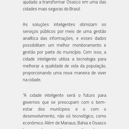
ajudado a transformar Osasco em uma das
cidades mais seguras do Brasil.
As soluções inteligentes otimizam os
serviços públicos por meio de uma gestão
analítica das informações, e esses dados
possibilitam um melhor monitoramento e
gestão por parte do município. Com isso, a
cidade inteligente utiliza a tecnologia para
melhorar a qualidade de vida da população,
proporcionando uma nova maneira de viver
na cidade.
“A cidade inteligente será o futuro para
governos que se preocupam com o bem-
estar dos munícipios e o com o
desenvolvimento, não só tecnológico, como
econômico. Além de Manaus, Bahia e Osasco