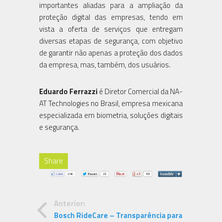
importantes aliadas para a ampliação da
proteção digital das empresas, tendo em
vista a oferta de serviços que entregam
diversas etapas de segurança, com objetivo
de garantir não apenas a proteção dos dados
da empresa, mas, também, dos usuários.
Eduardo Ferrazzi
é Diretor Comercial da NA-
AT Technologies no Brasil, empresa mexicana
especializada em biometria, soluções digitais
e segurança.
Share
Anterior:
Bosch RideCare – Transparência para