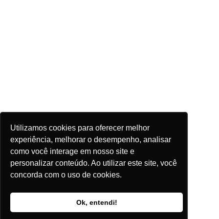
Utilizamos cookies para oferecer melhor
experiência, melhorar o desempenho, analisar
como você interage em nosso site e
personalizar conteúdo. Ao utilizar este site, você
concorda com o uso de cookies.
Ok, entendi!