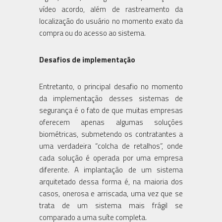
vídeo acordo, além de rastreamento da
localização do usuário no momento exato da
compra ou do acesso ao sistema.
Desafios de implementação
Entretanto, o principal desafio no momento
da implementação desses sistemas de
segurança é o fato de que muitas empresas
oferecem apenas algumas soluções
biométricas, submetendo os contratantes a
uma verdadeira “colcha de retalhos”, onde
cada solução é operada por uma empresa
diferente. A implantação de um sistema
arquitetado dessa forma é, na maioria dos
casos, onerosa e arriscada, uma vez que se
trata de um sistema mais frágil se
comparado a uma suíte completa.