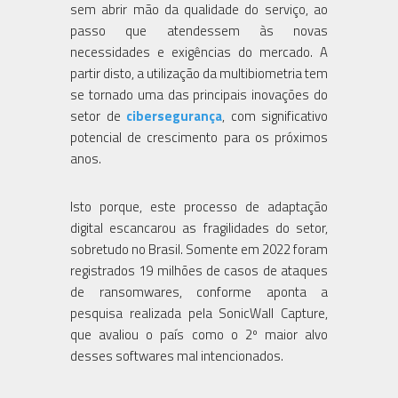
sem abrir mão da qualidade do serviço, ao
passo que atendessem às novas
necessidades e exigências do mercado. A
partir disto, a utilização da multibiometria tem
se tornado uma das principais inovações do
setor de
cibersegurança
, com significativo
potencial de crescimento para os próximos
anos.
Isto porque, este processo de adaptação
digital escancarou as fragilidades do setor,
sobretudo no Brasil. Somente em 2022 foram
registrados 19 milhões de casos de ataques
de ransomwares, conforme aponta a
pesquisa realizada pela SonicWall Capture,
que avaliou o país como o 2º maior alvo
desses softwares mal intencionados.