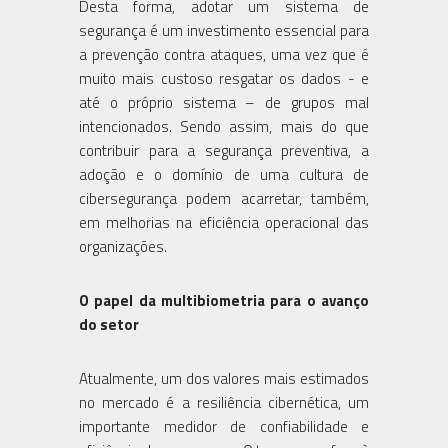
Desta forma, adotar um sistema de
segurança é um investimento essencial para
a prevenção contra ataques, uma vez que é
muito mais custoso resgatar os dados - e
até o próprio sistema – de grupos mal
intencionados. Sendo assim, mais do que
contribuir para a segurança preventiva, a
adoção e o domínio de uma cultura de
cibersegurança podem acarretar, também,
em melhorias na eficiência operacional das
organizações.
O papel da multibiometria para o avanço
do setor
Atualmente, um dos valores mais estimados
no mercado é a resiliência cibernética, um
importante medidor de confiabilidade e