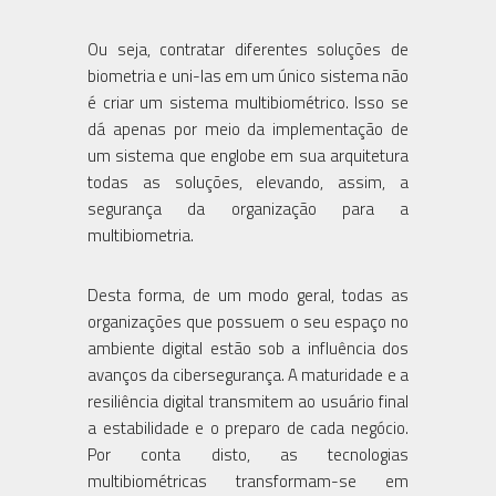
Ou seja, contratar diferentes soluções de
biometria e uni-las em um único sistema não
é criar um sistema multibiométrico. Isso se
dá apenas por meio da implementação de
um sistema que englobe em sua arquitetura
todas as soluções, elevando, assim, a
segurança da organização para a
multibiometria.
Desta forma, de um modo geral, todas as
organizações que possuem o seu espaço no
ambiente digital estão sob a influência dos
avanços da cibersegurança. A maturidade e a
resiliência digital transmitem ao usuário final
a estabilidade e o preparo de cada negócio.
Por conta disto, as tecnologias
multibiométricas transformam-se em