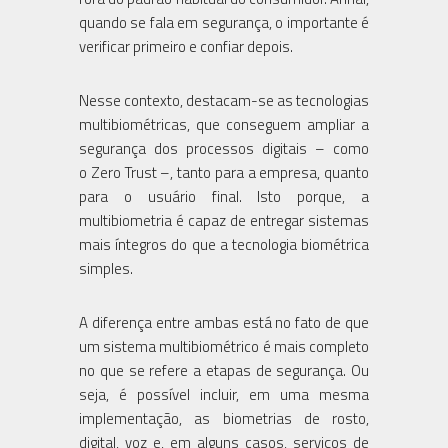
quando se fala em segurança, o importante é
verificar primeiro e confiar depois.
Nesse contexto, destacam-se as tecnologias
multibiométricas, que conseguem ampliar a
segurança dos processos digitais – como
o Zero Trust –, tanto para a empresa, quanto
para o usuário final. Isto porque, a
multibiometria é capaz de entregar sistemas
mais íntegros do que a tecnologia biométrica
simples.
A diferença entre ambas está no fato de que
um sistema multibiométrico é mais completo
no que se refere a etapas de segurança. Ou
seja, é possível incluir, em uma mesma
implementação, as biometrias de rosto,
digital, voz e, em alguns casos, serviços de