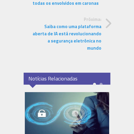
todas os envolvidos em caronas
Próxima:
Saiba como uma plataforma
aberta de IA está revolucionando
a segurança eletrônica no
mundo
Notícias Relacionadas