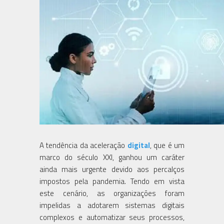
A tendência da aceleração
digital
, que é um
marco do século XXI, ganhou um caráter
ainda mais urgente devido aos percalços
impostos pela pandemia. Tendo em vista
este cenário, as organizações foram
impelidas a adotarem sistemas digitais
complexos e automatizar seus processos,